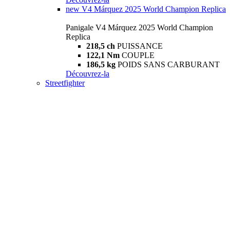
new
V4 Márquez 2025 World Champion Replica
Panigale V4 Márquez 2025 World Champion
Replica
218,5 ch
PUISSANCE
122,1 Nm
COUPLE
186,5 kg
POIDS SANS CARBURANT
Découvrez-la
Streetfighter