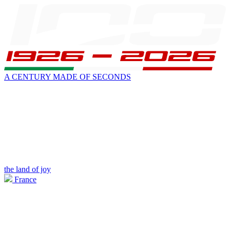
A CENTURY MADE OF SECONDS
the land of joy
France