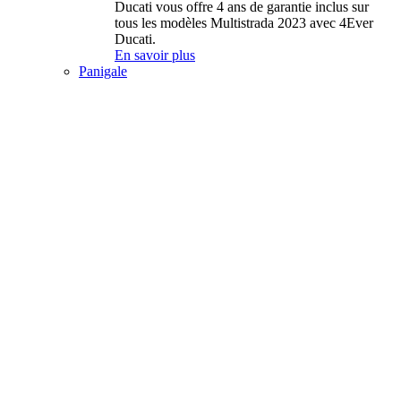
Ducati vous offre 4 ans de garantie inclus sur
tous les modèles Multistrada 2023 avec 4Ever
Ducati.
En savoir plus
Panigale