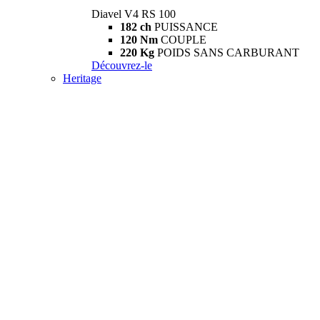
Diavel V4 RS 100
182 ch
PUISSANCE
120 Nm
COUPLE
220 Kg
POIDS SANS CARBURANT
Découvrez-le
Heritage