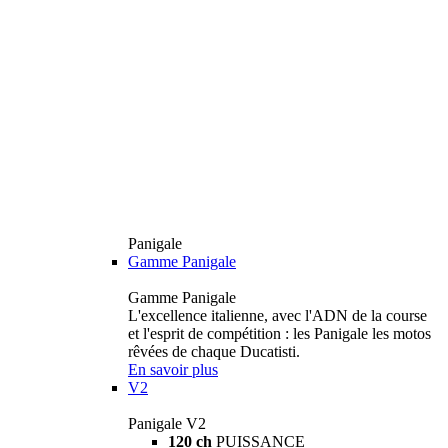
Panigale
Gamme Panigale
Gamme Panigale
L'excellence italienne, avec l'ADN de la course
et l'esprit de compétition : les Panigale les motos
rêvées de chaque Ducatisti.
En savoir plus
V2
Panigale V2
120 ch
PUISSANCE