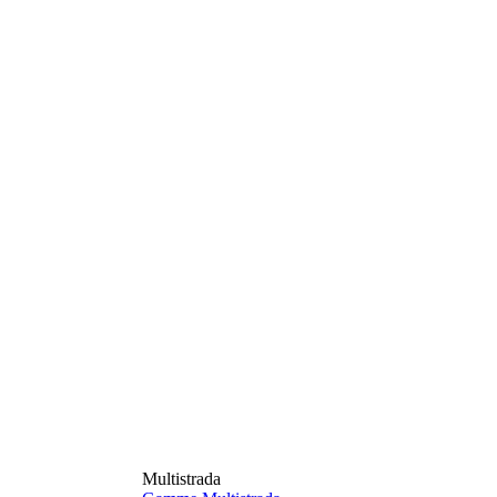
Multistrada