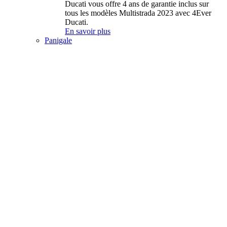
Ducati vous offre 4 ans de garantie inclus sur
tous les modèles Multistrada 2023 avec 4Ever
Ducati.
En savoir plus
Panigale