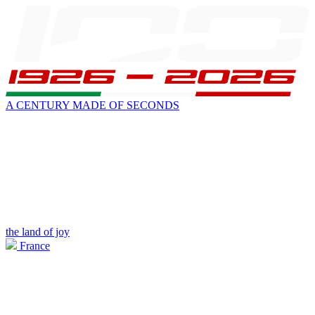
A CENTURY MADE OF SECONDS
the land of joy
France