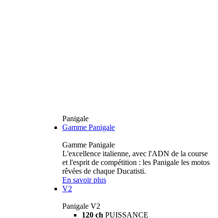
Panigale
Gamme Panigale
Gamme Panigale
L'excellence italienne, avec l'ADN de la course
et l'esprit de compétition : les Panigale les motos
rêvées de chaque Ducatisti.
En savoir plus
V2
Panigale V2
120 ch
PUISSANCE