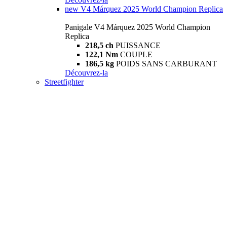
new
V4 Márquez 2025 World Champion Replica
Panigale V4 Márquez 2025 World Champion
Replica
218,5 ch
PUISSANCE
122,1 Nm
COUPLE
186,5 kg
POIDS SANS CARBURANT
Découvrez-la
Streetfighter