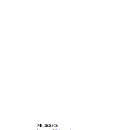
Multistrada