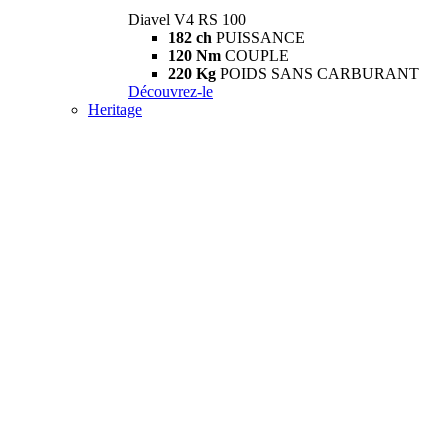
Diavel V4 RS 100
182 ch
PUISSANCE
120 Nm
COUPLE
220 Kg
POIDS SANS CARBURANT
Découvrez-le
Heritage