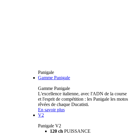
Panigale
Gamme Panigale
Gamme Panigale
L'excellence italienne, avec l'ADN de la course
et l'esprit de compétition : les Panigale les motos
rêvées de chaque Ducatisti.
En savoir plus
V2
Panigale V2
120 ch
PUISSANCE