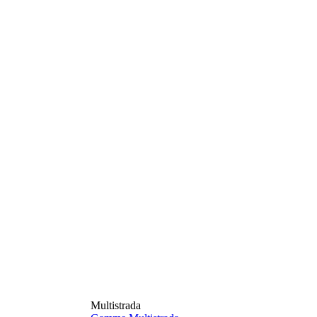
Multistrada