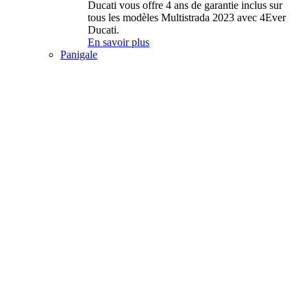
Ducati vous offre 4 ans de garantie inclus sur
tous les modèles Multistrada 2023 avec 4Ever
Ducati.
En savoir plus
Panigale