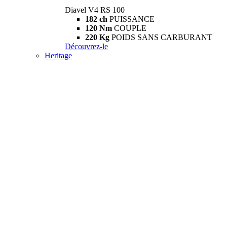
Diavel V4 RS 100
182 ch
PUISSANCE
120 Nm
COUPLE
220 Kg
POIDS SANS CARBURANT
Découvrez-le
Heritage