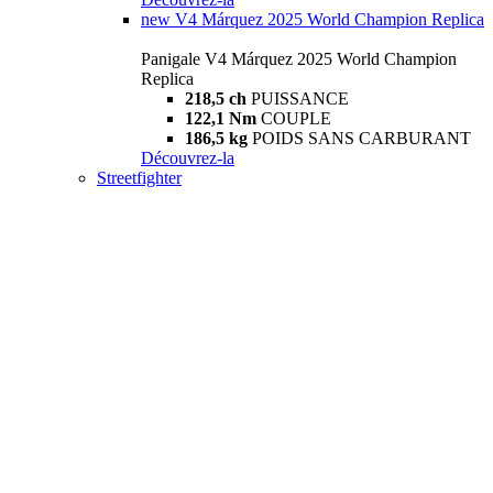
new
V4 Márquez 2025 World Champion Replica
Panigale V4 Márquez 2025 World Champion
Replica
218,5 ch
PUISSANCE
122,1 Nm
COUPLE
186,5 kg
POIDS SANS CARBURANT
Découvrez-la
Streetfighter