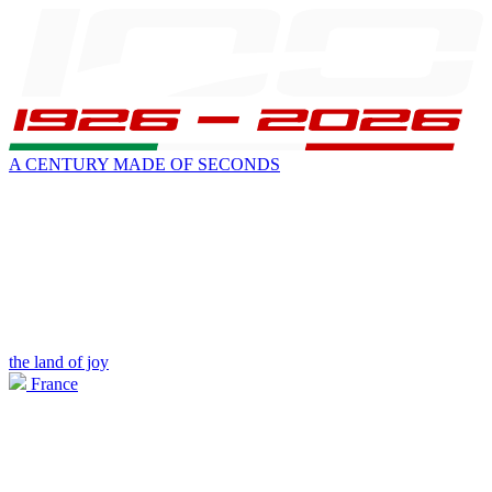
A CENTURY MADE OF SECONDS
the land of joy
France