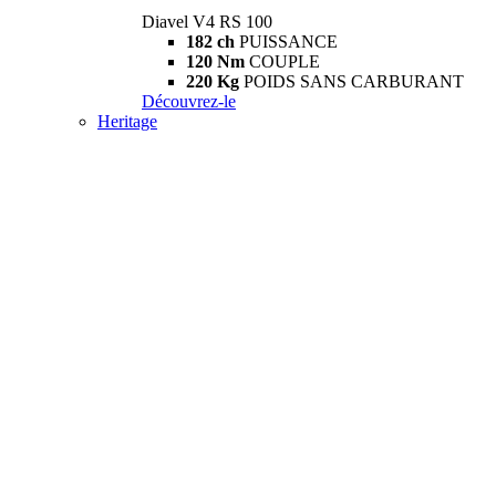
Diavel V4 RS 100
182 ch
PUISSANCE
120 Nm
COUPLE
220 Kg
POIDS SANS CARBURANT
Découvrez-le
Heritage