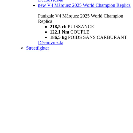
new
V4 Márquez 2025 World Champion Replica
Panigale V4 Márquez 2025 World Champion
Replica
218,5 ch
PUISSANCE
122,1 Nm
COUPLE
186,5 kg
POIDS SANS CARBURANT
Découvrez-la
Streetfighter