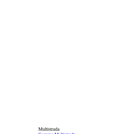
Multistrada