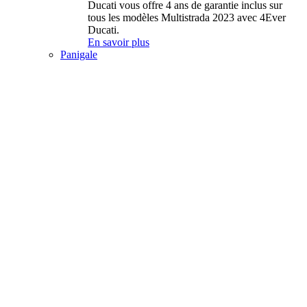
Ducati vous offre 4 ans de garantie inclus sur
tous les modèles Multistrada 2023 avec 4Ever
Ducati.
En savoir plus
Panigale