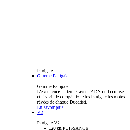
Panigale
Gamme Panigale
Gamme Panigale
L'excellence italienne, avec l'ADN de la course
et l'esprit de compétition : les Panigale les motos
rêvées de chaque Ducatisti.
En savoir plus
V2
Panigale V2
120 ch
PUISSANCE