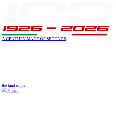
A CENTURY MADE OF SECONDS
the land of joy
France