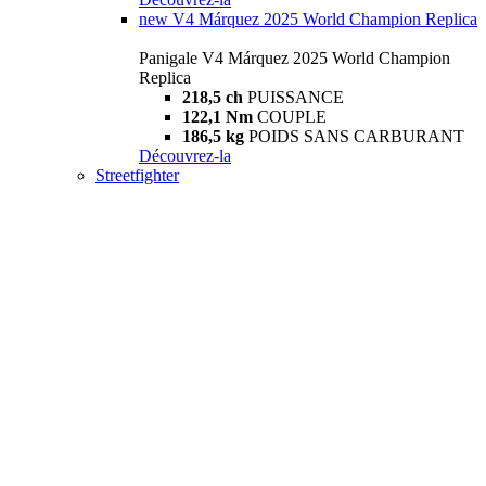
new
V4 Márquez 2025 World Champion Replica
Panigale V4 Márquez 2025 World Champion
Replica
218,5 ch
PUISSANCE
122,1 Nm
COUPLE
186,5 kg
POIDS SANS CARBURANT
Découvrez-la
Streetfighter