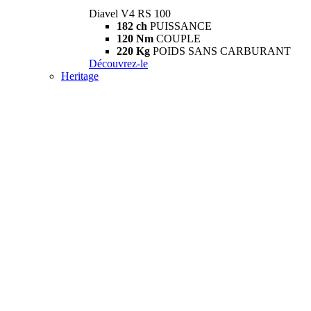
Diavel V4 RS 100
182 ch
PUISSANCE
120 Nm
COUPLE
220 Kg
POIDS SANS CARBURANT
Découvrez-le
Heritage