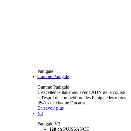
Panigale
Gamme Panigale
Gamme Panigale
L'excellence italienne, avec l'ADN de la course
et l'esprit de compétition : les Panigale les motos
rêvées de chaque Ducatisti.
En savoir plus
V2
Panigale V2
120 ch
PUISSANCE