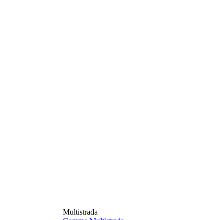
Multistrada