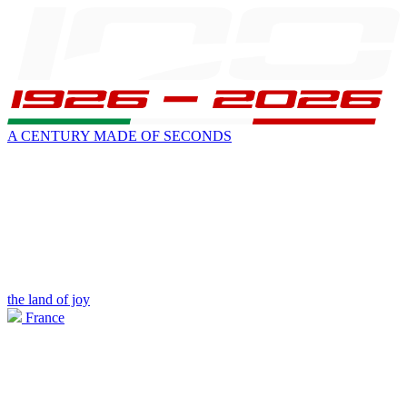
A CENTURY MADE OF SECONDS
the land of joy
France