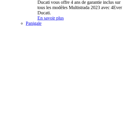
Ducati vous offre 4 ans de garantie inclus sur
tous les modèles Multistrada 2023 avec 4Ever
Ducati.
En savoir plus
Panigale