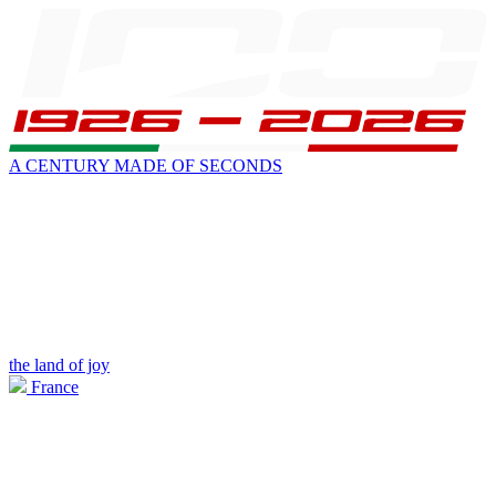
A CENTURY MADE OF SECONDS
the land of joy
France