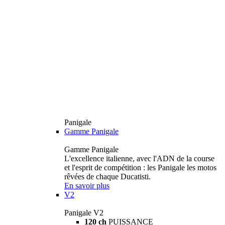
Panigale
Gamme Panigale
Gamme Panigale
L'excellence italienne, avec l'ADN de la course
et l'esprit de compétition : les Panigale les motos
rêvées de chaque Ducatisti.
En savoir plus
V2
Panigale V2
120 ch
PUISSANCE