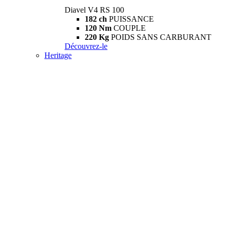
Diavel V4 RS 100
182 ch
PUISSANCE
120 Nm
COUPLE
220 Kg
POIDS SANS CARBURANT
Découvrez-le
Heritage