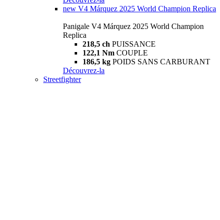
new
V4 Márquez 2025 World Champion Replica
Panigale V4 Márquez 2025 World Champion
Replica
218,5 ch
PUISSANCE
122,1 Nm
COUPLE
186,5 kg
POIDS SANS CARBURANT
Découvrez-la
Streetfighter