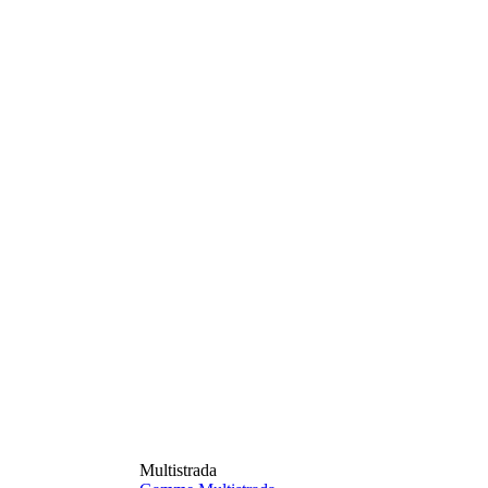
Multistrada