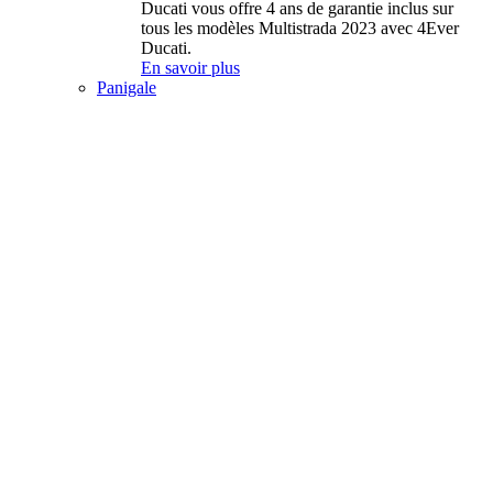
Ducati vous offre 4 ans de garantie inclus sur
tous les modèles Multistrada 2023 avec 4Ever
Ducati.
En savoir plus
Panigale