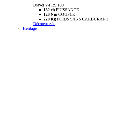
Diavel V4 RS 100
182 ch
PUISSANCE
120 Nm
COUPLE
220 Kg
POIDS SANS CARBURANT
Découvrez-le
Heritage