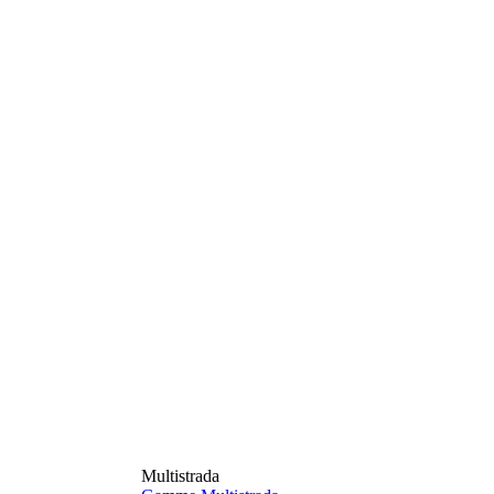
Multistrada