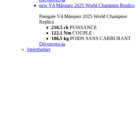
new
V4 Márquez 2025 World Champion Replica
Panigale V4 Márquez 2025 World Champion
Replica
218,5 ch
PUISSANCE
122,1 Nm
COUPLE
186,5 kg
POIDS SANS CARBURANT
Découvrez-la
Streetfighter