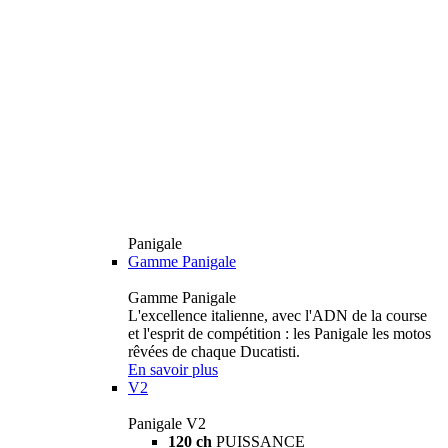
Panigale
Gamme Panigale
Gamme Panigale
L'excellence italienne, avec l'ADN de la course
et l'esprit de compétition : les Panigale les motos
rêvées de chaque Ducatisti.
En savoir plus
V2
Panigale V2
120 ch
PUISSANCE