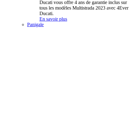
Ducati vous offre 4 ans de garantie inclus sur
tous les modèles Multistrada 2023 avec 4Ever
Ducati.
En savoir plus
Panigale