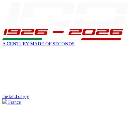
A CENTURY MADE OF SECONDS
the land of joy
France