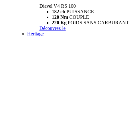
Diavel V4 RS 100
182 ch
PUISSANCE
120 Nm
COUPLE
220 Kg
POIDS SANS CARBURANT
Découvrez-le
Heritage