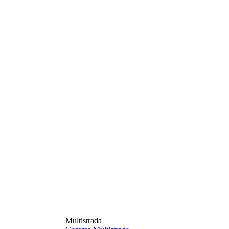
Multistrada