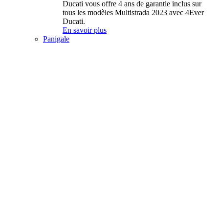
Ducati vous offre 4 ans de garantie inclus sur
tous les modèles Multistrada 2023 avec 4Ever
Ducati.
En savoir plus
Panigale