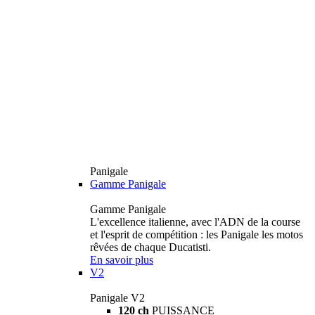
Panigale
Gamme Panigale
Gamme Panigale
L'excellence italienne, avec l'ADN de la course
et l'esprit de compétition : les Panigale les motos
rêvées de chaque Ducatisti.
En savoir plus
V2
Panigale V2
120 ch
PUISSANCE