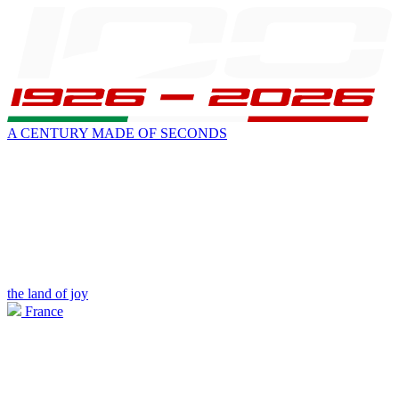
A CENTURY MADE OF SECONDS
the land of joy
France