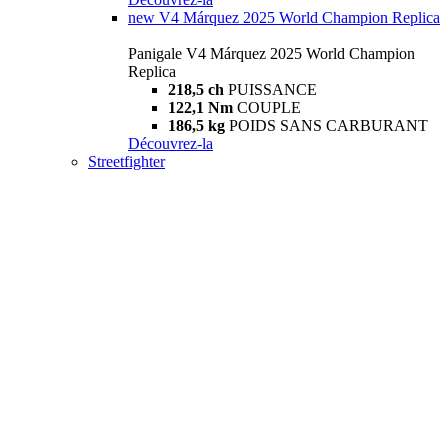
new
V4 Márquez 2025 World Champion Replica
Panigale V4 Márquez 2025 World Champion
Replica
218,5 ch
PUISSANCE
122,1 Nm
COUPLE
186,5 kg
POIDS SANS CARBURANT
Découvrez-la
Streetfighter