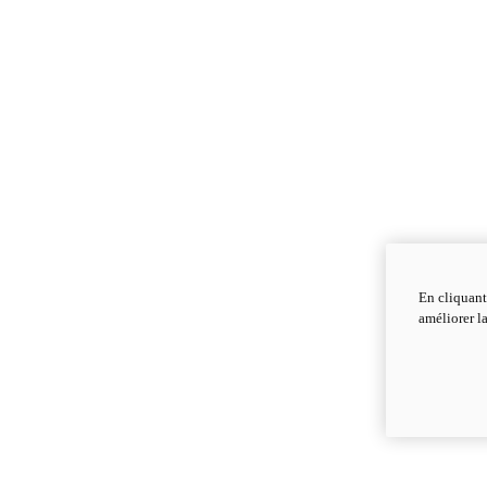
En cliquant
améliorer la