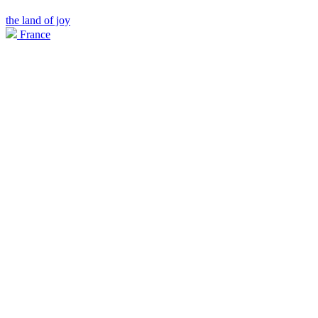
the land of joy
France