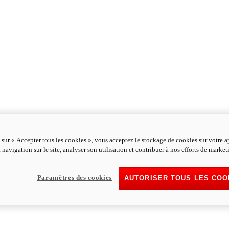
 sur « Accepter tous les cookies », vous acceptez le stockage de cookies sur votre a
 navigation sur le site, analyser son utilisation et contribuer à nos efforts de market
Paramètres des cookies
AUTORISER TOUS LES COO