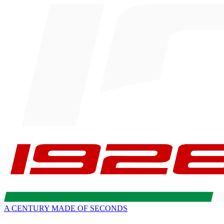
A CENTURY MADE OF SECONDS