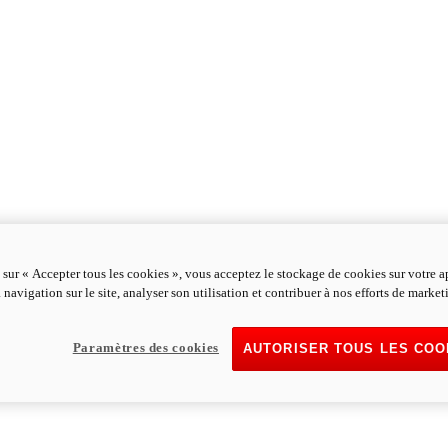
 sur « Accepter tous les cookies », vous acceptez le stockage de cookies sur votre a
 navigation sur le site, analyser son utilisation et contribuer à nos efforts de market
Paramètres des cookies
AUTORISER TOUS LES COO