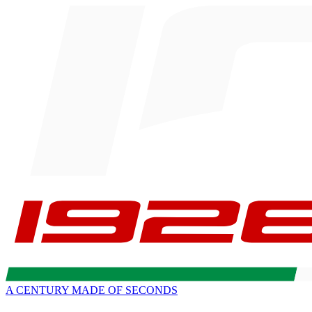
A CENTURY MADE OF SECONDS