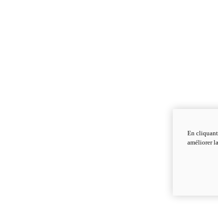
En cliquant
améliorer la