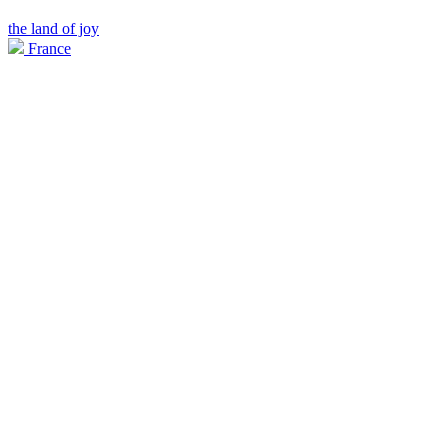
the land of joy
France