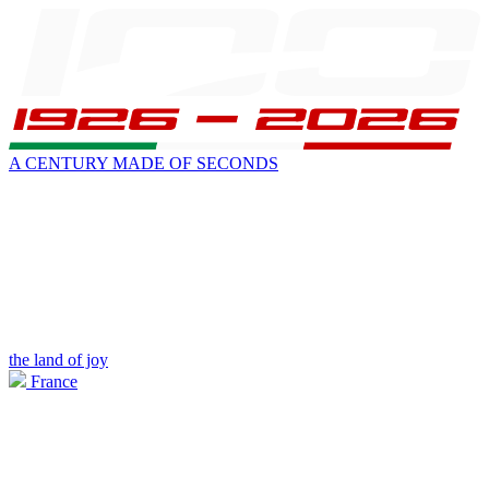
A CENTURY MADE OF SECONDS
the land of joy
France