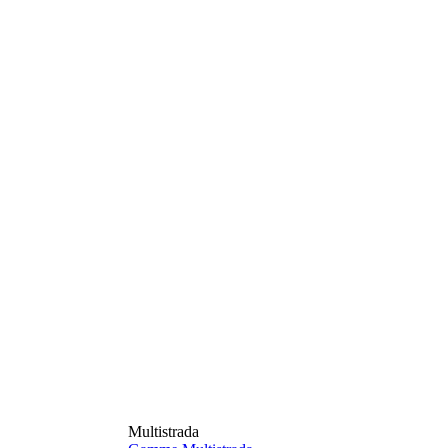
Multistrada