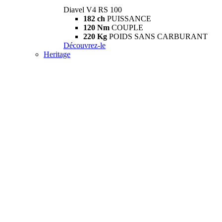
Diavel V4 RS 100
182 ch
PUISSANCE
120 Nm
COUPLE
220 Kg
POIDS SANS CARBURANT
Découvrez-le
Heritage