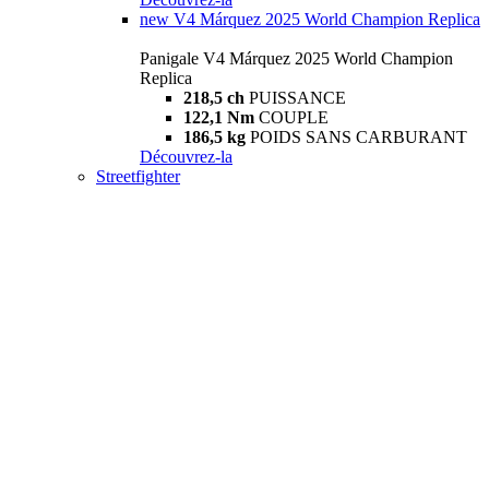
new
V4 Márquez 2025 World Champion Replica
Panigale V4 Márquez 2025 World Champion
Replica
218,5 ch
PUISSANCE
122,1 Nm
COUPLE
186,5 kg
POIDS SANS CARBURANT
Découvrez-la
Streetfighter