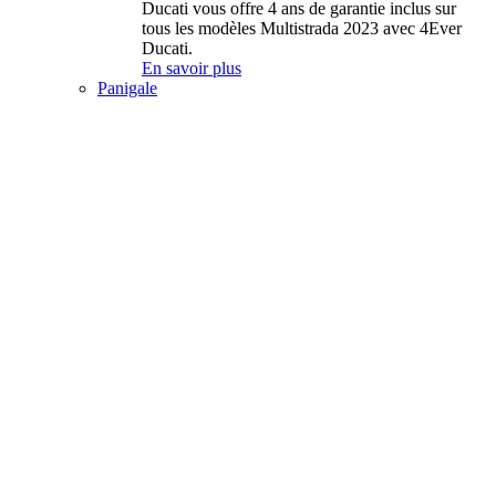
Ducati vous offre 4 ans de garantie inclus sur
tous les modèles Multistrada 2023 avec 4Ever
Ducati.
En savoir plus
Panigale