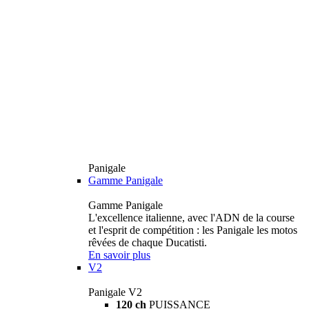
Panigale
Gamme Panigale
Gamme Panigale
L'excellence italienne, avec l'ADN de la course
et l'esprit de compétition : les Panigale les motos
rêvées de chaque Ducatisti.
En savoir plus
V2
Panigale V2
120 ch
PUISSANCE