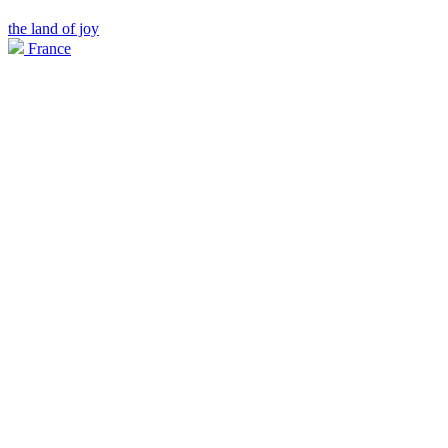
the land of joy
France