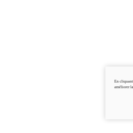
En cliquant
améliorer la