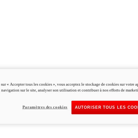
 sur « Accepter tous les cookies », vous acceptez le stockage de cookies sur votre a
 navigation sur le site, analyser son utilisation et contribuer à nos efforts de market
Paramètres des cookies
AUTORISER TOUS LES COO