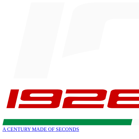
A CENTURY MADE OF SECONDS