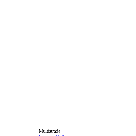
Multistrada