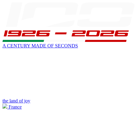
A CENTURY MADE OF SECONDS
the land of joy
France