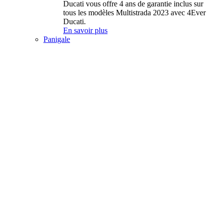
Ducati vous offre 4 ans de garantie inclus sur
tous les modèles Multistrada 2023 avec 4Ever
Ducati.
En savoir plus
Panigale