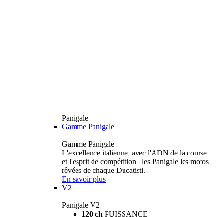
Panigale
Gamme Panigale
Gamme Panigale
L'excellence italienne, avec l'ADN de la course
et l'esprit de compétition : les Panigale les motos
rêvées de chaque Ducatisti.
En savoir plus
V2
Panigale V2
120 ch
PUISSANCE