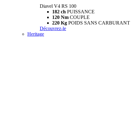
Diavel V4 RS 100
182 ch
PUISSANCE
120 Nm
COUPLE
220 Kg
POIDS SANS CARBURANT
Découvrez-le
Heritage