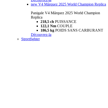
new
V4 Márquez 2025 World Champion Replica
Panigale V4 Márquez 2025 World Champion
Replica
218,5 ch
PUISSANCE
122,1 Nm
COUPLE
186,5 kg
POIDS SANS CARBURANT
Découvrez-la
Streetfighter