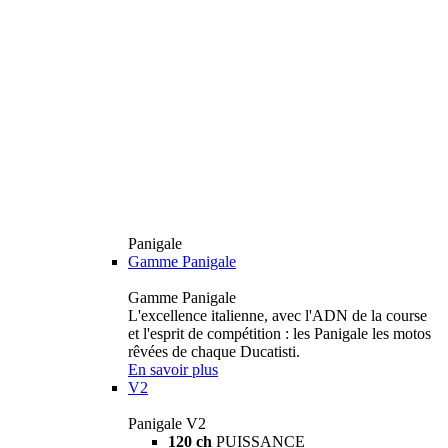
Panigale
Gamme Panigale
Gamme Panigale
L'excellence italienne, avec l'ADN de la course
et l'esprit de compétition : les Panigale les motos
rêvées de chaque Ducatisti.
En savoir plus
V2
Panigale V2
120 ch
PUISSANCE