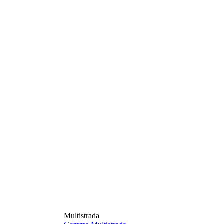
Multistrada