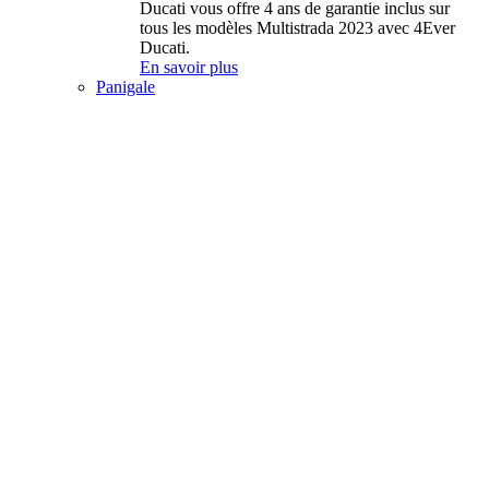
Ducati vous offre 4 ans de garantie inclus sur
tous les modèles Multistrada 2023 avec 4Ever
Ducati.
En savoir plus
Panigale