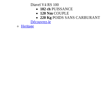
Diavel V4 RS 100
182 ch
PUISSANCE
120 Nm
COUPLE
220 Kg
POIDS SANS CARBURANT
Découvrez-le
Heritage