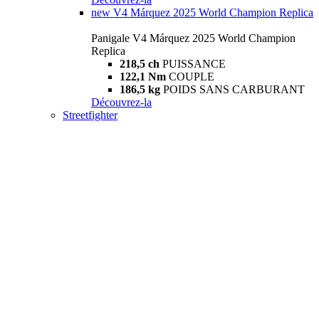
new
V4 Márquez 2025 World Champion Replica
Panigale V4 Márquez 2025 World Champion
Replica
218,5 ch
PUISSANCE
122,1 Nm
COUPLE
186,5 kg
POIDS SANS CARBURANT
Découvrez-la
Streetfighter