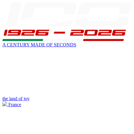
A CENTURY MADE OF SECONDS
the land of joy
France