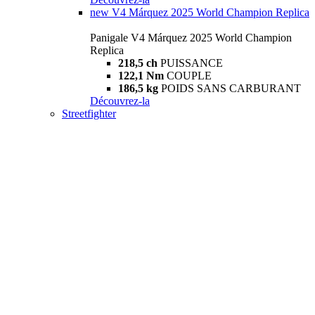
new
V4 Márquez 2025 World Champion Replica
Panigale V4 Márquez 2025 World Champion
Replica
218,5 ch
PUISSANCE
122,1 Nm
COUPLE
186,5 kg
POIDS SANS CARBURANT
Découvrez-la
Streetfighter