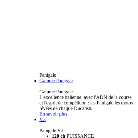
Panigale
Gamme Panigale
Gamme Panigale
L'excellence italienne, avec l'ADN de la course
et l'esprit de compétition : les Panigale les motos
rêvées de chaque Ducatisti.
En savoir plus
V2
Panigale V2
120 ch
PUISSANCE