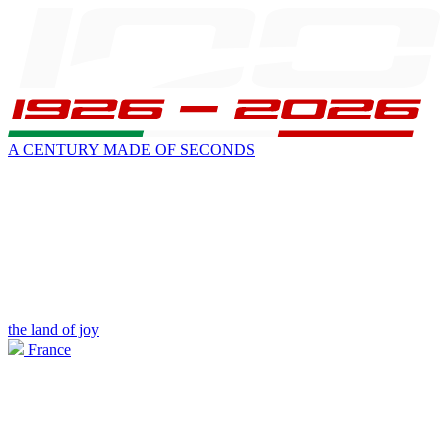
A CENTURY MADE OF SECONDS
the land of joy
France