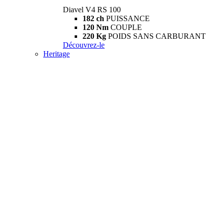
Diavel V4 RS 100
182 ch
PUISSANCE
120 Nm
COUPLE
220 Kg
POIDS SANS CARBURANT
Découvrez-le
Heritage