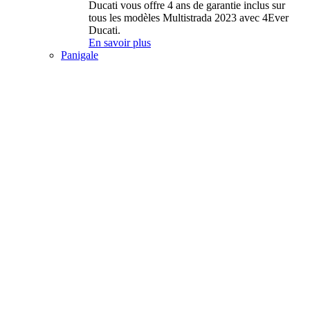
Ducati vous offre 4 ans de garantie inclus sur
tous les modèles Multistrada 2023 avec 4Ever
Ducati.
En savoir plus
Panigale