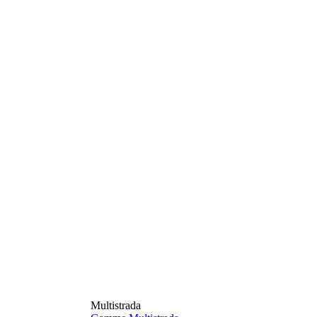
Multistrada