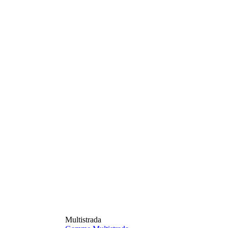
Multistrada