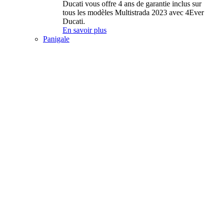
Ducati vous offre 4 ans de garantie inclus sur
tous les modèles Multistrada 2023 avec 4Ever
Ducati.
En savoir plus
Panigale