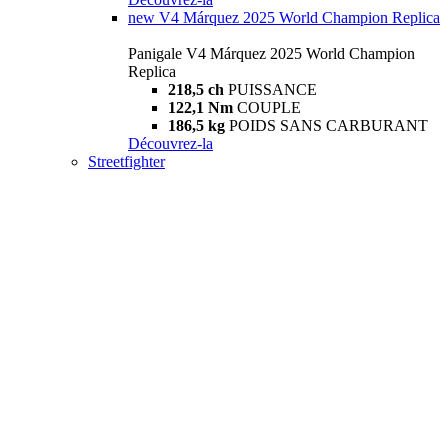
new
V4 Márquez 2025 World Champion Replica
Panigale V4 Márquez 2025 World Champion
Replica
218,5 ch
PUISSANCE
122,1 Nm
COUPLE
186,5 kg
POIDS SANS CARBURANT
Découvrez-la
Streetfighter