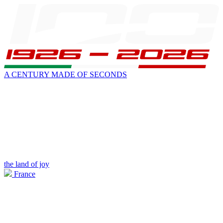
A CENTURY MADE OF SECONDS
the land of joy
France