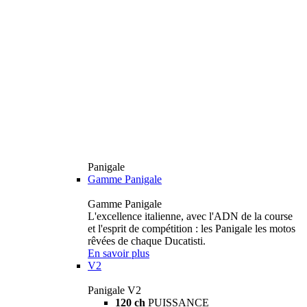
Panigale
Gamme Panigale
Gamme Panigale
L'excellence italienne, avec l'ADN de la course
et l'esprit de compétition : les Panigale les motos
rêvées de chaque Ducatisti.
En savoir plus
V2
Panigale V2
120 ch
PUISSANCE