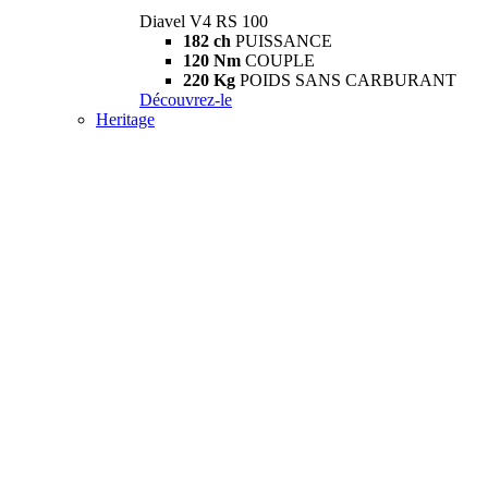
Diavel V4 RS 100
182 ch
PUISSANCE
120 Nm
COUPLE
220 Kg
POIDS SANS CARBURANT
Découvrez-le
Heritage