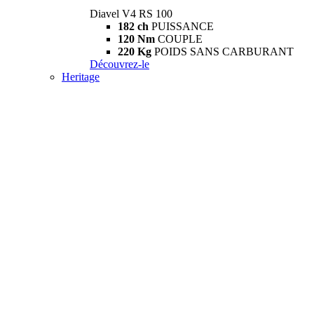
Diavel V4 RS 100
182 ch
PUISSANCE
120 Nm
COUPLE
220 Kg
POIDS SANS CARBURANT
Découvrez-le
Heritage