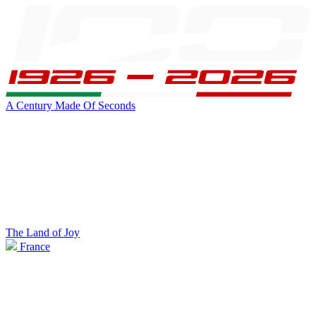
A Century Made Of Seconds
The Land of Joy
France