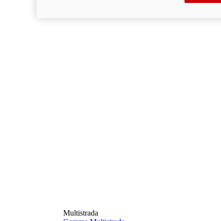
Multistrada