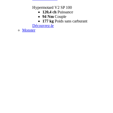
Hypermotard V2 SP 100
120,4 ch
Puissance
94 Nm
Couple
177 kg
Poids sans carburant
Découvrez-le
Monster