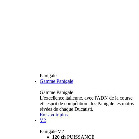
Panigale
Gamme Panigale
Gamme Panigale
L'excellence italienne, avec l'ADN de la course
et l'esprit de compétition : les Panigale les motos
rêvées de chaque Ducatisti.
En savoir plus
V2
Panigale V2
120 ch
PUISSANCE