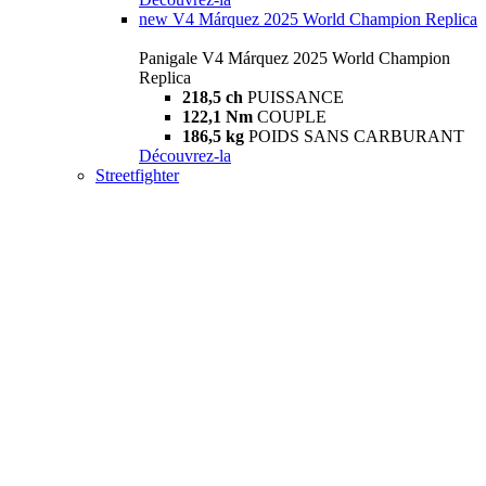
new
V4 Márquez 2025 World Champion Replica
Panigale V4 Márquez 2025 World Champion
Replica
218,5 ch
PUISSANCE
122,1 Nm
COUPLE
186,5 kg
POIDS SANS CARBURANT
Découvrez-la
Streetfighter