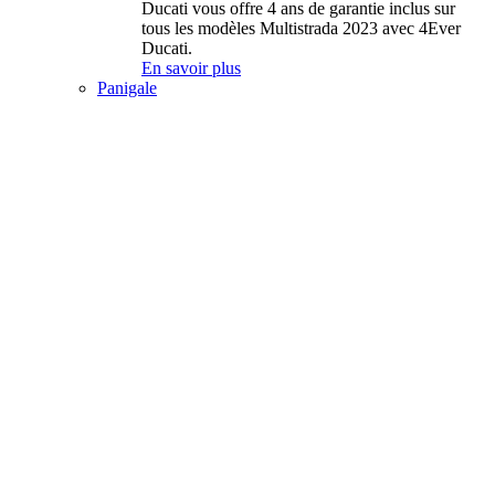
Ducati vous offre 4 ans de garantie inclus sur
tous les modèles Multistrada 2023 avec 4Ever
Ducati.
En savoir plus
Panigale