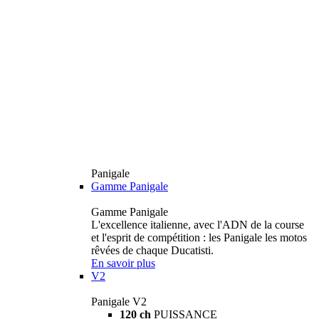
Panigale
Gamme Panigale
Gamme Panigale
L'excellence italienne, avec l'ADN de la course
et l'esprit de compétition : les Panigale les motos
rêvées de chaque Ducatisti.
En savoir plus
V2
Panigale V2
120 ch
PUISSANCE