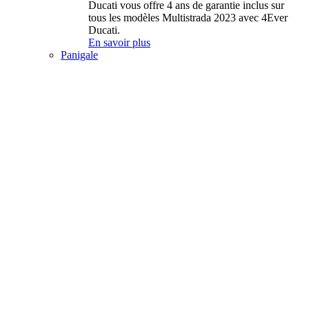
Ducati vous offre 4 ans de garantie inclus sur
tous les modèles Multistrada 2023 avec 4Ever
Ducati.
En savoir plus
Panigale