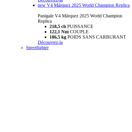
new
V4 Márquez 2025 World Champion Replica
Panigale V4 Márquez 2025 World Champion
Replica
218,5 ch
PUISSANCE
122,1 Nm
COUPLE
186,5 kg
POIDS SANS CARBURANT
Découvrez-la
Streetfighter