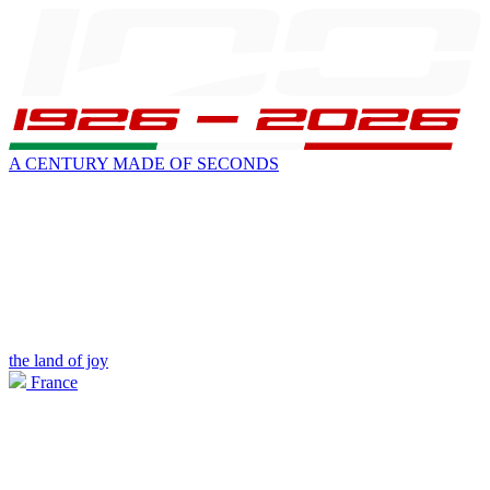
A CENTURY MADE OF SECONDS
the land of joy
France