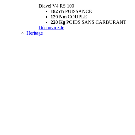
Diavel V4 RS 100
182 ch
PUISSANCE
120 Nm
COUPLE
220 Kg
POIDS SANS CARBURANT
Découvrez-le
Heritage