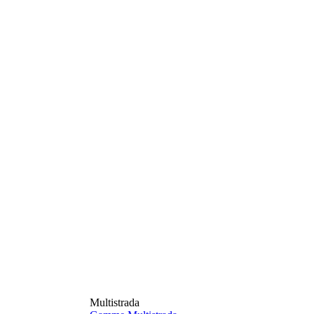
Multistrada