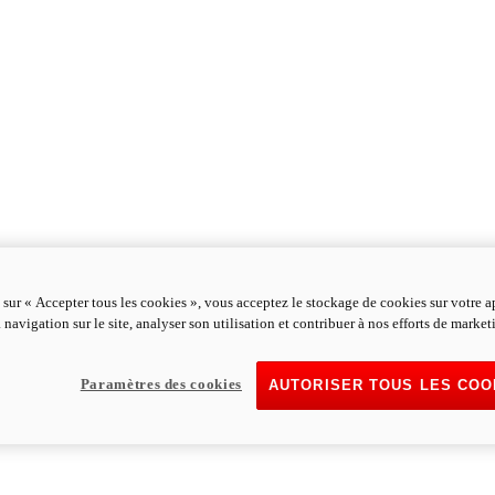
 sur « Accepter tous les cookies », vous acceptez le stockage de cookies sur votre a
 navigation sur le site, analyser son utilisation et contribuer à nos efforts de market
Paramètres des cookies
AUTORISER TOUS LES COO