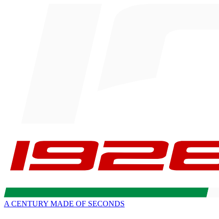
A CENTURY MADE OF SECONDS