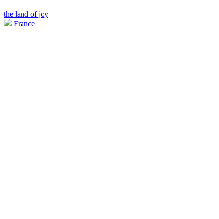
the land of joy
France