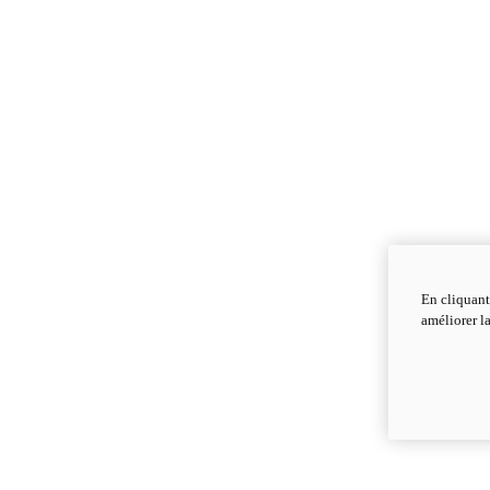
En cliquant
améliorer la