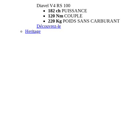
Diavel V4 RS 100
182 ch
PUISSANCE
120 Nm
COUPLE
220 Kg
POIDS SANS CARBURANT
Découvrez-le
Heritage