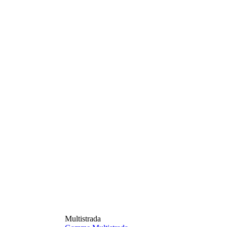
Multistrada