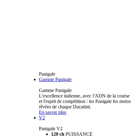
Panigale
Gamme Panigale
Gamme Panigale
L'excellence italienne, avec l'ADN de la course
et l'esprit de compétition : les Panigale les motos
rêvées de chaque Ducatisti.
En savoir plus
V2
Panigale V2
120 ch
PUISSANCE