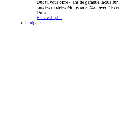
Ducati vous offre 4 ans de garantie inclus sur
tous les modèles Multistrada 2023 avec 4Ever
Ducati.
En savoir plus
Panigale