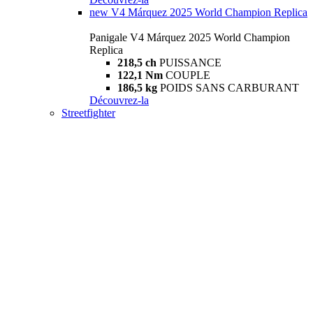
new
V4 Márquez 2025 World Champion Replica
Panigale V4 Márquez 2025 World Champion
Replica
218,5 ch
PUISSANCE
122,1 Nm
COUPLE
186,5 kg
POIDS SANS CARBURANT
Découvrez-la
Streetfighter