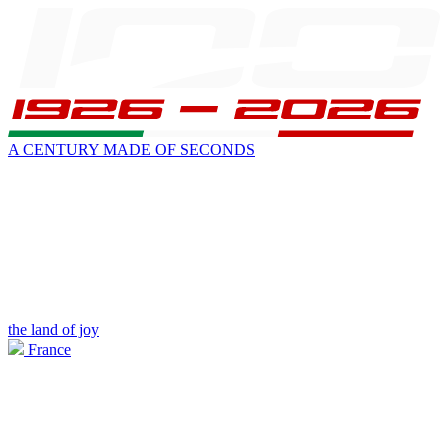
A CENTURY MADE OF SECONDS
the land of joy
France