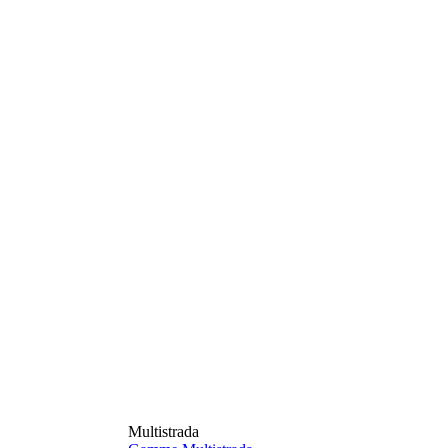
Multistrada