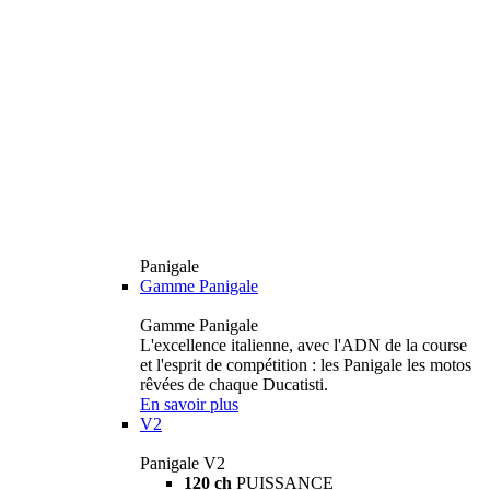
Panigale
Gamme Panigale
Gamme Panigale
L'excellence italienne, avec l'ADN de la course
et l'esprit de compétition : les Panigale les motos
rêvées de chaque Ducatisti.
En savoir plus
V2
Panigale V2
120 ch
PUISSANCE