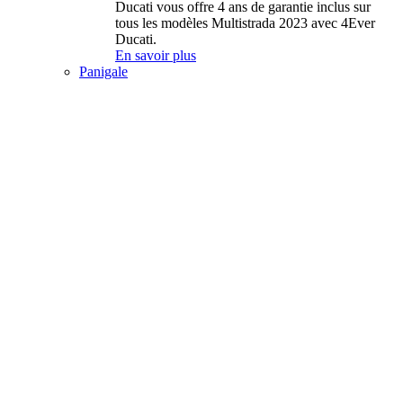
Ducati vous offre 4 ans de garantie inclus sur
tous les modèles Multistrada 2023 avec 4Ever
Ducati.
En savoir plus
Panigale