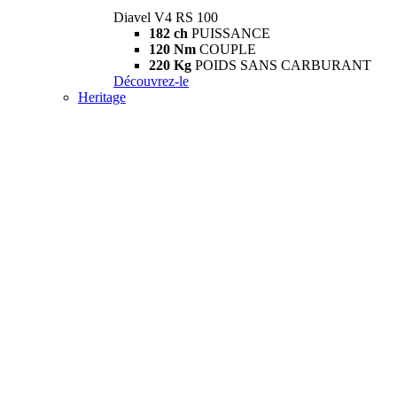
Diavel V4 RS 100
182 ch
PUISSANCE
120 Nm
COUPLE
220 Kg
POIDS SANS CARBURANT
Découvrez-le
Heritage