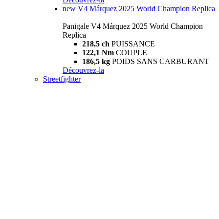
new
V4 Márquez 2025 World Champion Replica
Panigale V4 Márquez 2025 World Champion
Replica
218,5 ch
PUISSANCE
122,1 Nm
COUPLE
186,5 kg
POIDS SANS CARBURANT
Découvrez-la
Streetfighter