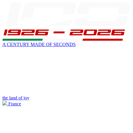
A CENTURY MADE OF SECONDS
the land of joy
France