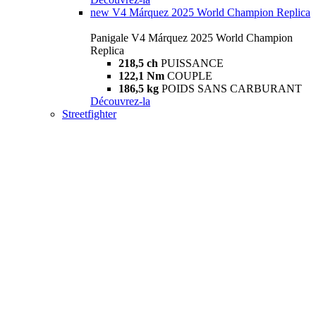
new
V4 Márquez 2025 World Champion Replica
Panigale V4 Márquez 2025 World Champion
Replica
218,5 ch
PUISSANCE
122,1 Nm
COUPLE
186,5 kg
POIDS SANS CARBURANT
Découvrez-la
Streetfighter