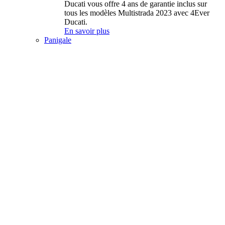
Ducati vous offre 4 ans de garantie inclus sur
tous les modèles Multistrada 2023 avec 4Ever
Ducati.
En savoir plus
Panigale