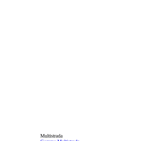
Multistrada