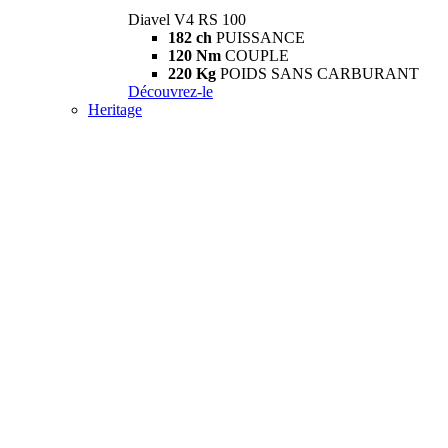
Diavel V4 RS 100
182 ch
PUISSANCE
120 Nm
COUPLE
220 Kg
POIDS SANS CARBURANT
Découvrez-le
Heritage