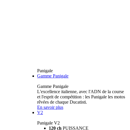
Panigale
Gamme Panigale
Gamme Panigale
L'excellence italienne, avec l'ADN de la course
et l'esprit de compétition : les Panigale les motos
rêvées de chaque Ducatisti.
En savoir plus
V2
Panigale V2
120 ch
PUISSANCE