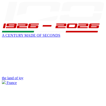
A CENTURY MADE OF SECONDS
the land of joy
France