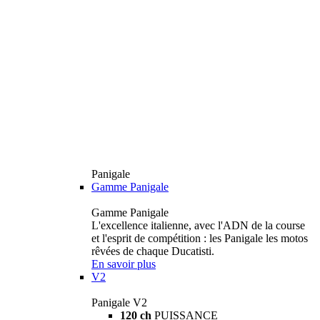
Panigale
Gamme Panigale
Gamme Panigale
L'excellence italienne, avec l'ADN de la course
et l'esprit de compétition : les Panigale les motos
rêvées de chaque Ducatisti.
En savoir plus
V2
Panigale V2
120 ch
PUISSANCE