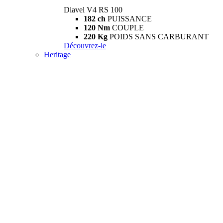
Diavel V4 RS 100
182 ch
PUISSANCE
120 Nm
COUPLE
220 Kg
POIDS SANS CARBURANT
Découvrez-le
Heritage