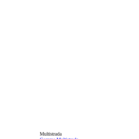
Multistrada