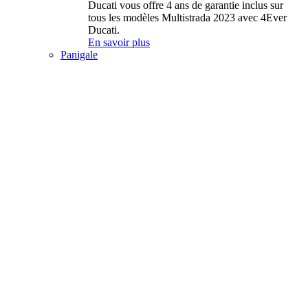
Ducati vous offre 4 ans de garantie inclus sur
tous les modèles Multistrada 2023 avec 4Ever
Ducati.
En savoir plus
Panigale