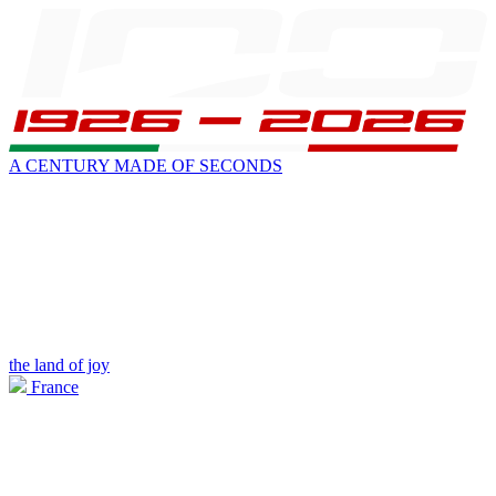
A CENTURY MADE OF SECONDS
the land of joy
France