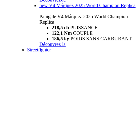
new
V4 Márquez 2025 World Champion Replica
Panigale V4 Márquez 2025 World Champion
Replica
218,5 ch
PUISSANCE
122,1 Nm
COUPLE
186,5 kg
POIDS SANS CARBURANT
Découvrez-la
Streetfighter