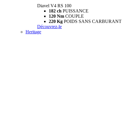
Diavel V4 RS 100
182 ch
PUISSANCE
120 Nm
COUPLE
220 Kg
POIDS SANS CARBURANT
Découvrez-le
Heritage