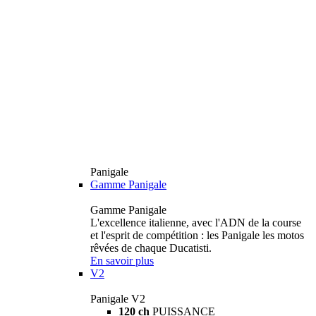
Panigale
Gamme Panigale
Gamme Panigale
L'excellence italienne, avec l'ADN de la course
et l'esprit de compétition : les Panigale les motos
rêvées de chaque Ducatisti.
En savoir plus
V2
Panigale V2
120 ch
PUISSANCE