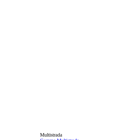
Multistrada