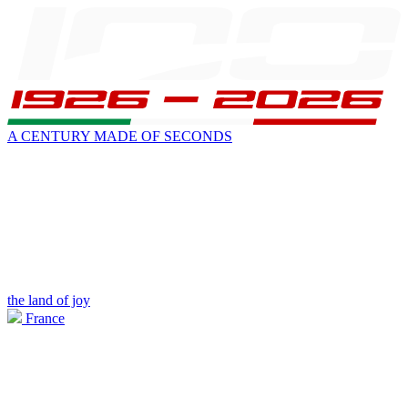
A CENTURY MADE OF SECONDS
the land of joy
France