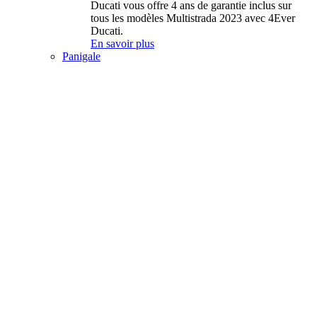
Ducati vous offre 4 ans de garantie inclus sur
tous les modèles Multistrada 2023 avec 4Ever
Ducati.
En savoir plus
Panigale