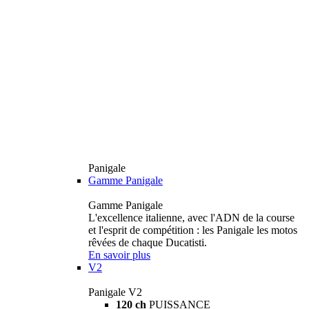
Panigale
Gamme Panigale
Gamme Panigale
L'excellence italienne, avec l'ADN de la course
et l'esprit de compétition : les Panigale les motos
rêvées de chaque Ducatisti.
En savoir plus
V2
Panigale V2
120 ch
PUISSANCE