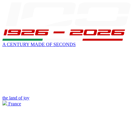
A CENTURY MADE OF SECONDS
the land of joy
France