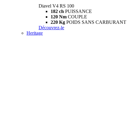
Diavel V4 RS 100
182 ch
PUISSANCE
120 Nm
COUPLE
220 Kg
POIDS SANS CARBURANT
Découvrez-le
Heritage