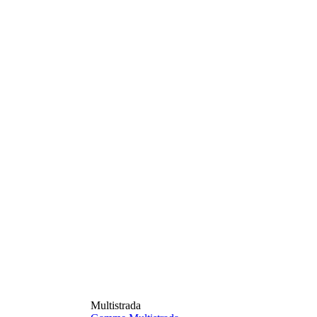
Multistrada