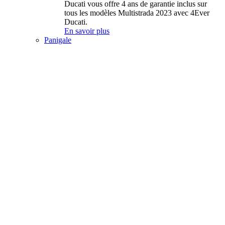
Ducati vous offre 4 ans de garantie inclus sur
tous les modèles Multistrada 2023 avec 4Ever
Ducati.
En savoir plus
Panigale