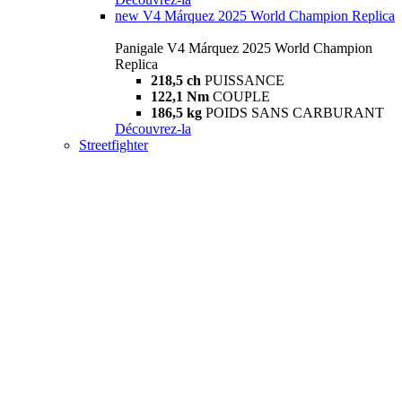
new
V4 Márquez 2025 World Champion Replica
Panigale V4 Márquez 2025 World Champion
Replica
218,5 ch
PUISSANCE
122,1 Nm
COUPLE
186,5 kg
POIDS SANS CARBURANT
Découvrez-la
Streetfighter