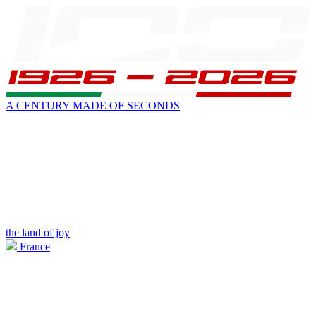
A CENTURY MADE OF SECONDS
the land of joy
France