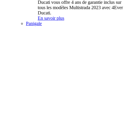
Ducati vous offre 4 ans de garantie inclus sur
tous les modèles Multistrada 2023 avec 4Ever
Ducati.
En savoir plus
Panigale