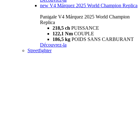
new
V4 Márquez 2025 World Champion Replica
Panigale V4 Márquez 2025 World Champion
Replica
218,5 ch
PUISSANCE
122,1 Nm
COUPLE
186,5 kg
POIDS SANS CARBURANT
Découvrez-la
Streetfighter