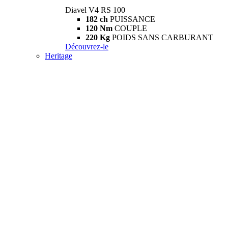
Diavel V4 RS 100
182 ch
PUISSANCE
120 Nm
COUPLE
220 Kg
POIDS SANS CARBURANT
Découvrez-le
Heritage