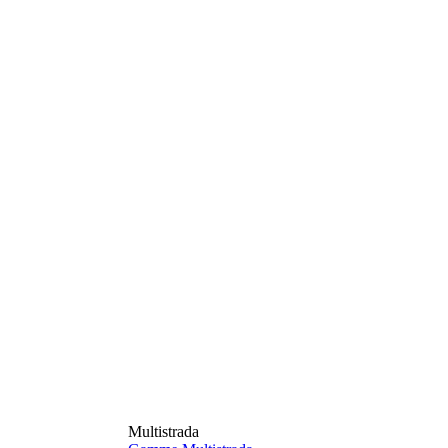
Multistrada