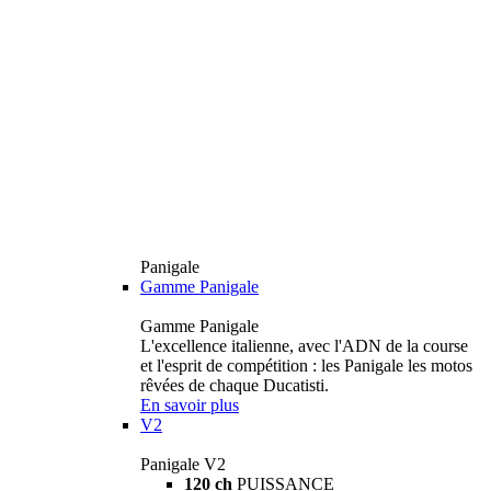
Panigale
Gamme Panigale
Gamme Panigale
L'excellence italienne, avec l'ADN de la course
et l'esprit de compétition : les Panigale les motos
rêvées de chaque Ducatisti.
En savoir plus
V2
Panigale V2
120 ch
PUISSANCE