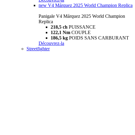
new
V4 Márquez 2025 World Champion Replica
Panigale V4 Márquez 2025 World Champion
Replica
218,5 ch
PUISSANCE
122,1 Nm
COUPLE
186,5 kg
POIDS SANS CARBURANT
Découvrez-la
Streetfighter