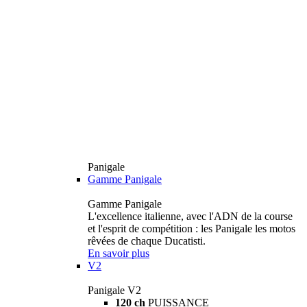
Panigale
Gamme Panigale
Gamme Panigale
L'excellence italienne, avec l'ADN de la course
et l'esprit de compétition : les Panigale les motos
rêvées de chaque Ducatisti.
En savoir plus
V2
Panigale V2
120 ch
PUISSANCE