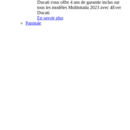
Ducati vous offre 4 ans de garantie inclus sur
tous les modèles Multistrada 2023 avec 4Ever
Ducati.
En savoir plus
Panigale