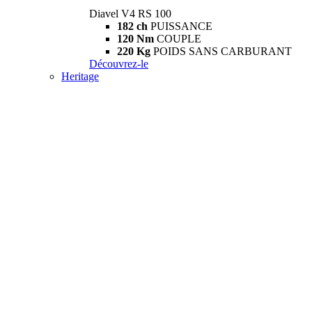
Diavel V4 RS 100
182 ch
PUISSANCE
120 Nm
COUPLE
220 Kg
POIDS SANS CARBURANT
Découvrez-le
Heritage