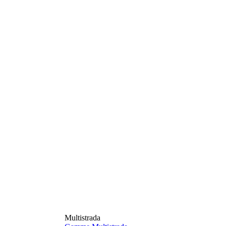
Multistrada