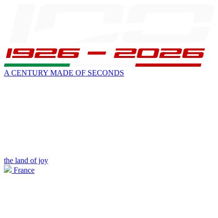
A CENTURY MADE OF SECONDS
the land of joy
France