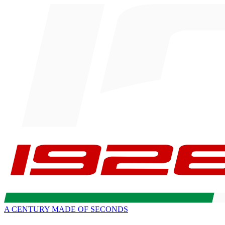
A CENTURY MADE OF SECONDS