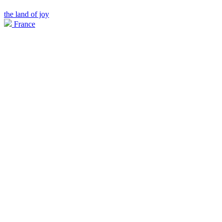
the land of joy
France