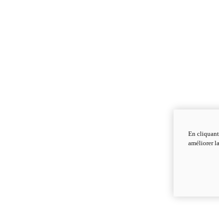
En cliquant
améliorer la