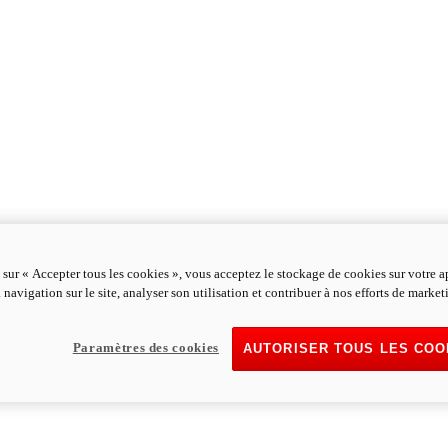
 sur « Accepter tous les cookies », vous acceptez le stockage de cookies sur votre a
 navigation sur le site, analyser son utilisation et contribuer à nos efforts de market
Paramètres des cookies
AUTORISER TOUS LES COO