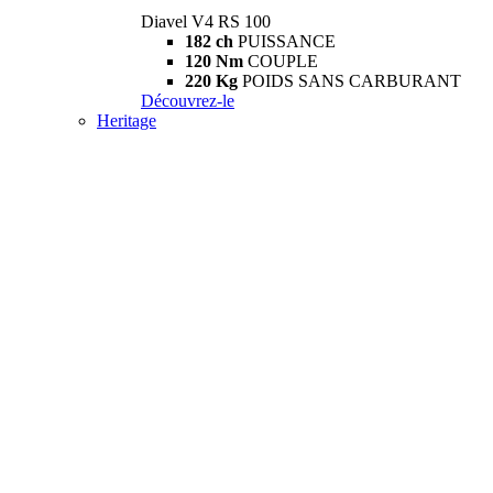
Diavel V4 RS 100
182 ch
PUISSANCE
120 Nm
COUPLE
220 Kg
POIDS SANS CARBURANT
Découvrez-le
Heritage