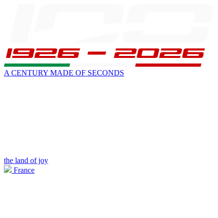
A CENTURY MADE OF SECONDS
the land of joy
France