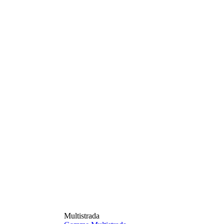
Multistrada