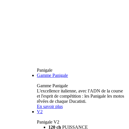
Panigale
Gamme Panigale
Gamme Panigale
L'excellence italienne, avec l'ADN de la course
et l'esprit de compétition : les Panigale les motos
rêvées de chaque Ducatisti.
En savoir plus
V2
Panigale V2
120 ch
PUISSANCE