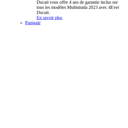
Ducati vous offre 4 ans de garantie inclus sur
tous les modèles Multistrada 2023 avec 4Ever
Ducati.
En savoir plus
Panigale