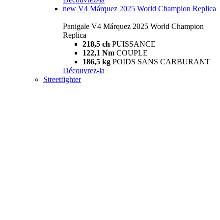
new
V4 Márquez 2025 World Champion Replica
Panigale V4 Márquez 2025 World Champion
Replica
218,5 ch
PUISSANCE
122,1 Nm
COUPLE
186,5 kg
POIDS SANS CARBURANT
Découvrez-la
Streetfighter