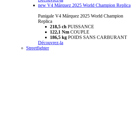
new
V4 Márquez 2025 World Champion Replica
Panigale V4 Márquez 2025 World Champion
Replica
218,5 ch
PUISSANCE
122,1 Nm
COUPLE
186,5 kg
POIDS SANS CARBURANT
Découvrez-la
Streetfighter