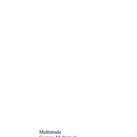
Multistrada