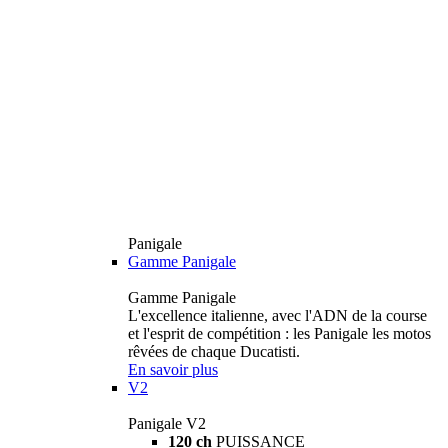
Panigale
Gamme Panigale
Gamme Panigale
L'excellence italienne, avec l'ADN de la course
et l'esprit de compétition : les Panigale les motos
rêvées de chaque Ducatisti.
En savoir plus
V2
Panigale V2
120 ch
PUISSANCE