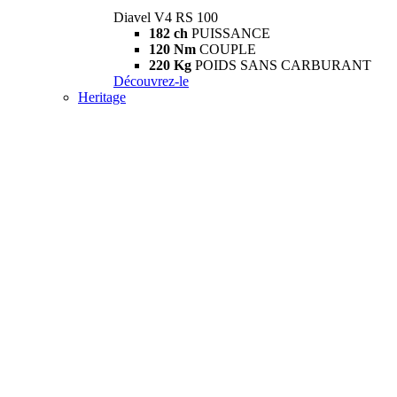
Diavel V4 RS 100
182 ch
PUISSANCE
120 Nm
COUPLE
220 Kg
POIDS SANS CARBURANT
Découvrez-le
Heritage