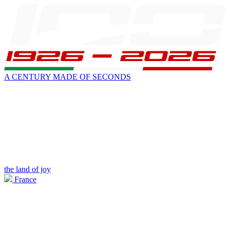
A CENTURY MADE OF SECONDS
the land of joy
France