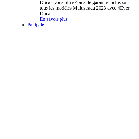
Ducati vous offre 4 ans de garantie inclus sur
tous les modèles Multistrada 2023 avec 4Ever
Ducati.
En savoir plus
Panigale