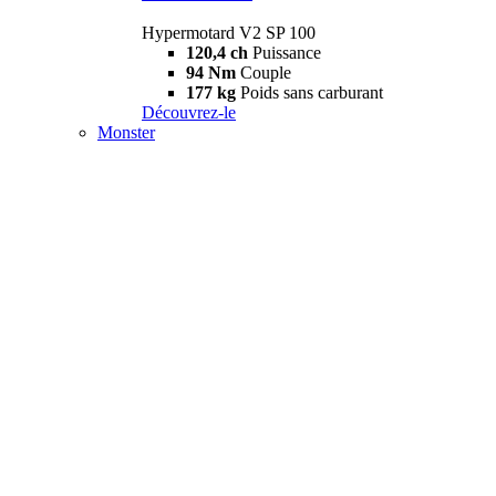
Hypermotard V2 SP 100
120,4 ch
Puissance
94 Nm
Couple
177 kg
Poids sans carburant
Découvrez-le
Monster