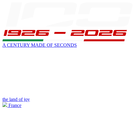
A CENTURY MADE OF SECONDS
the land of joy
France