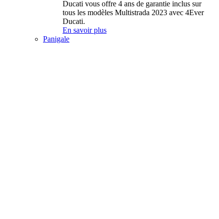
Ducati vous offre 4 ans de garantie inclus sur
tous les modèles Multistrada 2023 avec 4Ever
Ducati.
En savoir plus
Panigale