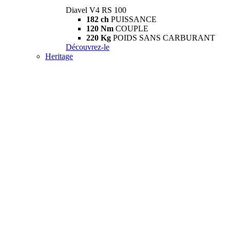
Diavel V4 RS 100
182 ch
PUISSANCE
120 Nm
COUPLE
220 Kg
POIDS SANS CARBURANT
Découvrez-le
Heritage