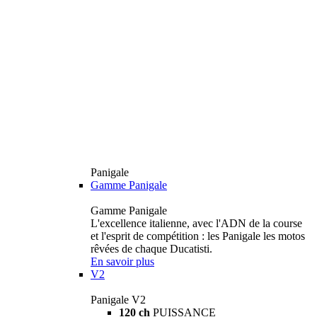
Panigale
Gamme Panigale
Gamme Panigale
L'excellence italienne, avec l'ADN de la course
et l'esprit de compétition : les Panigale les motos
rêvées de chaque Ducatisti.
En savoir plus
V2
Panigale V2
120 ch
PUISSANCE