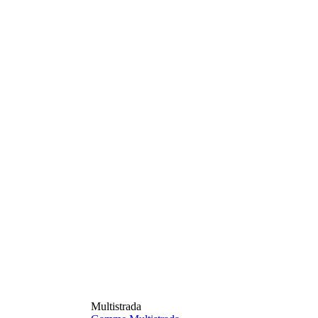
Multistrada