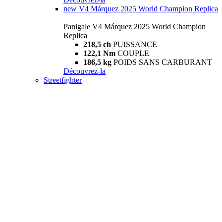
new
V4 Márquez 2025 World Champion Replica
Panigale V4 Márquez 2025 World Champion
Replica
218,5 ch
PUISSANCE
122,1 Nm
COUPLE
186,5 kg
POIDS SANS CARBURANT
Découvrez-la
Streetfighter