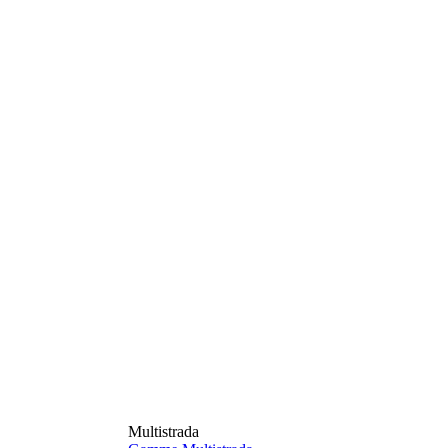
Multistrada