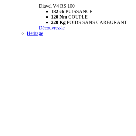
Diavel V4 RS 100
182 ch
PUISSANCE
120 Nm
COUPLE
220 Kg
POIDS SANS CARBURANT
Découvrez-le
Heritage