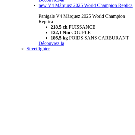
new
V4 Márquez 2025 World Champion Replica
Panigale V4 Márquez 2025 World Champion
Replica
218,5 ch
PUISSANCE
122,1 Nm
COUPLE
186,5 kg
POIDS SANS CARBURANT
Découvrez-la
Streetfighter