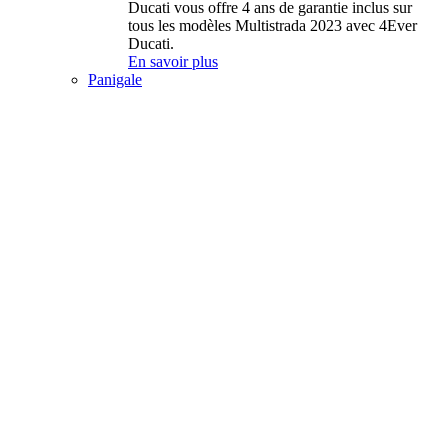
Ducati vous offre 4 ans de garantie inclus sur
tous les modèles Multistrada 2023 avec 4Ever
Ducati.
En savoir plus
Panigale