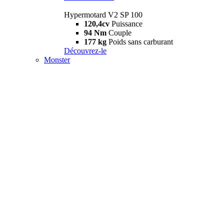
Hypermotard V2 SP 100
120,4cv
Puissance
94 Nm
Couple
177 kg
Poids sans carburant
Découvrez-le
Monster