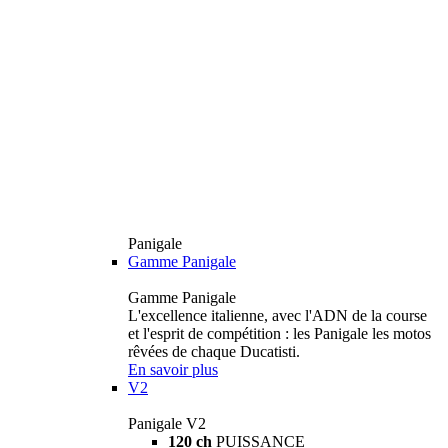
Panigale
Gamme Panigale
Gamme Panigale
L'excellence italienne, avec l'ADN de la course
et l'esprit de compétition : les Panigale les motos
rêvées de chaque Ducatisti.
En savoir plus
V2
Panigale V2
120 ch
PUISSANCE