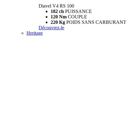
Diavel V4 RS 100
182 ch
PUISSANCE
120 Nm
COUPLE
220 Kg
POIDS SANS CARBURANT
Découvrez-le
Heritage