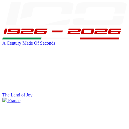
A Century Made Of Seconds
The Land of Joy
France