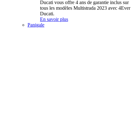
Ducati vous offre 4 ans de garantie inclus sur
tous les modèles Multistrada 2023 avec 4Ever
Ducati.
En savoir plus
Panigale