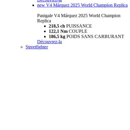
new
V4 Márquez 2025 World Champion Replica
Panigale V4 Márquez 2025 World Champion
Replica
218,5 ch
PUISSANCE
122,1 Nm
COUPLE
186,5 kg
POIDS SANS CARBURANT
Découvrez-la
Streetfighter