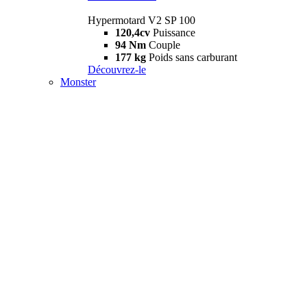
Hypermotard V2 SP 100
120,4cv
Puissance
94 Nm
Couple
177 kg
Poids sans carburant
Découvrez-le
Monster