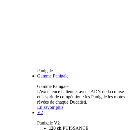
Panigale
Gamme Panigale
Gamme Panigale
L'excellence italienne, avec l'ADN de la course
et l'esprit de compétition : les Panigale les motos
rêvées de chaque Ducatisti.
En savoir plus
V2
Panigale V2
120 ch
PUISSANCE