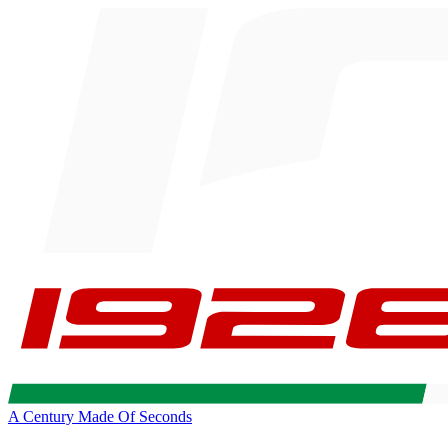
A Century Made Of Seconds