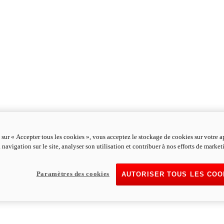
 sur « Accepter tous les cookies », vous acceptez le stockage de cookies sur votre a
 navigation sur le site, analyser son utilisation et contribuer à nos efforts de market
Paramètres des cookies
AUTORISER TOUS LES COO