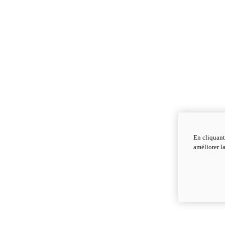
En cliquant
améliorer la