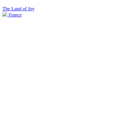
The Land of Joy
France