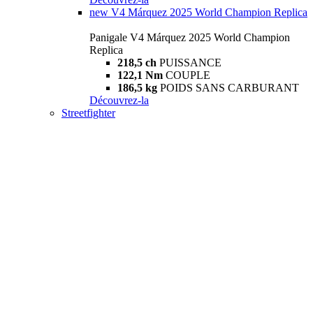
new
V4 Márquez 2025 World Champion Replica
Panigale V4 Márquez 2025 World Champion
Replica
218,5 ch
PUISSANCE
122,1 Nm
COUPLE
186,5 kg
POIDS SANS CARBURANT
Découvrez-la
Streetfighter