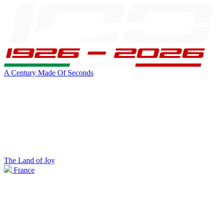
A Century Made Of Seconds
The Land of Joy
France