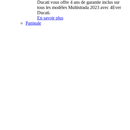
Ducati vous offre 4 ans de garantie inclus sur
tous les modèles Multistrada 2023 avec 4Ever
Ducati.
En savoir plus
Panigale