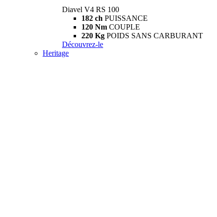
Diavel V4 RS 100
182 ch
PUISSANCE
120 Nm
COUPLE
220 Kg
POIDS SANS CARBURANT
Découvrez-le
Heritage