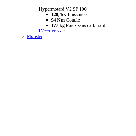
Hypermotard V2 SP 100
120,4cv
Puissance
94 Nm
Couple
177 kg
Poids sans carburant
Découvrez-le
Monster