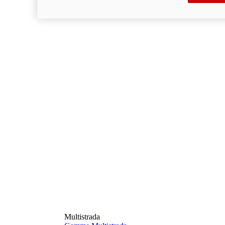
Multistrada