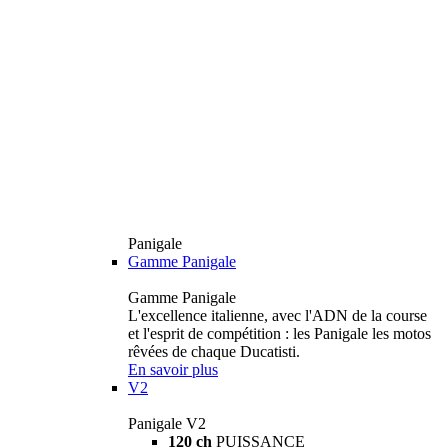
Panigale
Gamme Panigale
Gamme Panigale
L'excellence italienne, avec l'ADN de la course
et l'esprit de compétition : les Panigale les motos
rêvées de chaque Ducatisti.
En savoir plus
V2
Panigale V2
120 ch
PUISSANCE