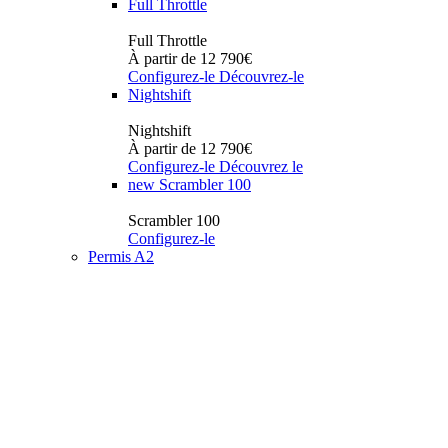
Full Throttle
Full Throttle
À partir de 12 790€
Configurez-le
Découvrez-le
Nightshift
Nightshift
À partir de 12 790€
Configurez-le
Découvrez le
new
Scrambler 100
Scrambler 100
Configurez-le
Permis A2