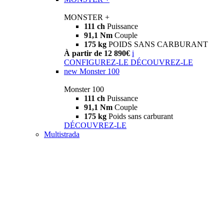
MONSTER +
111 ch
Puissance
91,1 Nm
Couple
175 kg
POIDS SANS CARBURANT
À partir de 12 890€
i
CONFIGUREZ-LE
DÉCOUVREZ-LE
new
Monster 100
Monster 100
111 ch
Puissance
91,1 Nm
Couple
175 kg
Poids sans carburant
DÉCOUVREZ-LE
Multistrada