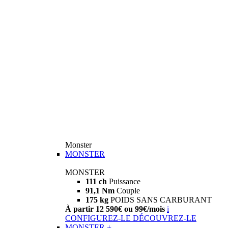
Monster
MONSTER
MONSTER
111 ch
Puissance
91,1 Nm
Couple
175 kg
POIDS SANS CARBURANT
À partir 12 590€ ou 99€/mois
i
CONFIGUREZ-LE
DÉCOUVREZ-LE
MONSTER +