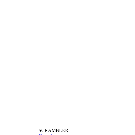
SCRAMBLER