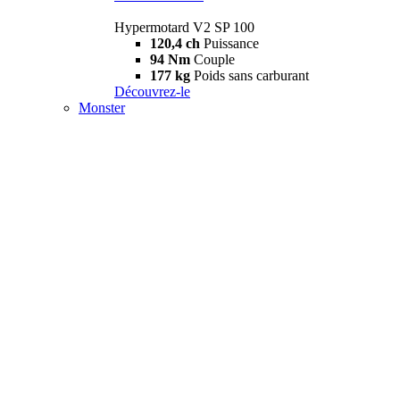
Hypermotard V2 SP 100
120,4 ch
Puissance
94 Nm
Couple
177 kg
Poids sans carburant
Découvrez-le
Monster