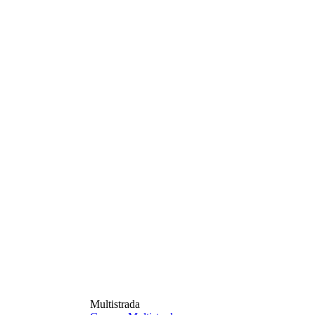
Multistrada