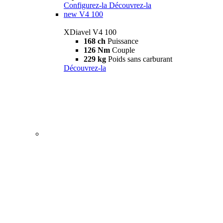
Configurez-la
Découvrez-la
new
V4 100
XDiavel V4 100
168 ch
Puissance
126 Nm
Couple
229 kg
Poids sans carburant
Découvrez-la