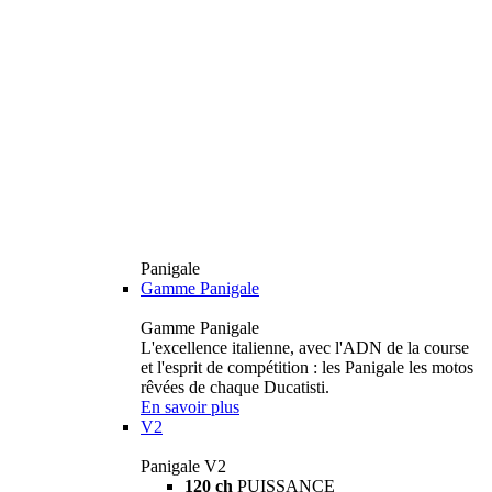
Panigale
Gamme Panigale
Gamme Panigale
L'excellence italienne, avec l'ADN de la course
et l'esprit de compétition : les Panigale les motos
rêvées de chaque Ducatisti.
En savoir plus
V2
Panigale V2
120 ch
PUISSANCE