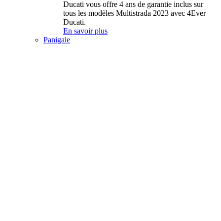
Ducati vous offre 4 ans de garantie inclus sur
tous les modèles Multistrada 2023 avec 4Ever
Ducati.
En savoir plus
Panigale