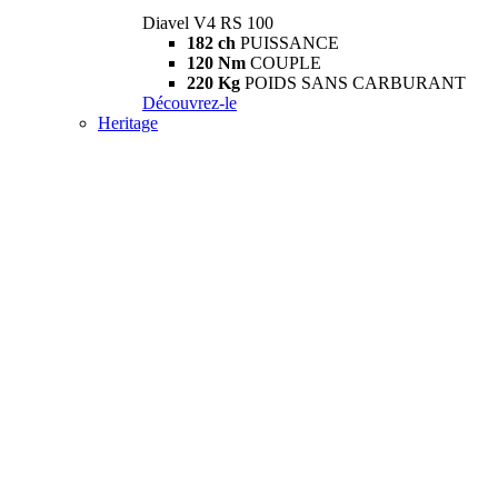
Diavel V4 RS 100
182 ch
PUISSANCE
120 Nm
COUPLE
220 Kg
POIDS SANS CARBURANT
Découvrez-le
Heritage