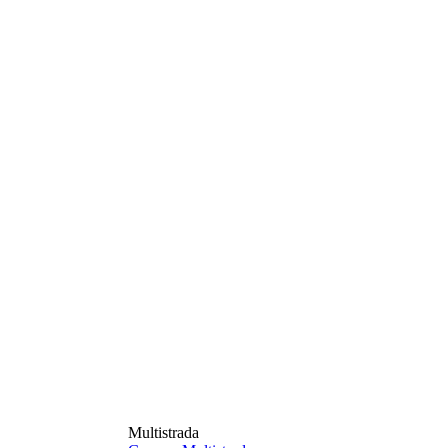
Multistrada