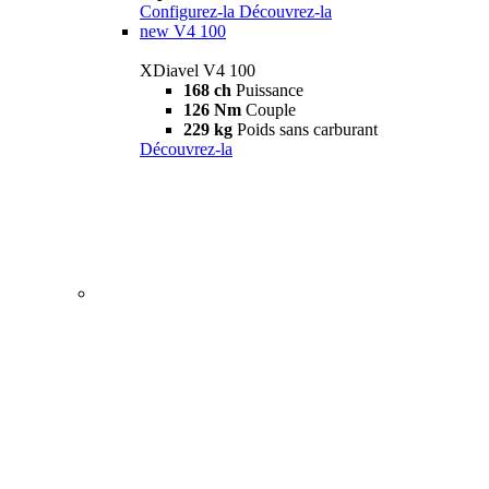
Configurez-la
Découvrez-la
new
V4 100
XDiavel V4 100
168 ch
Puissance
126 Nm
Couple
229 kg
Poids sans carburant
Découvrez-la