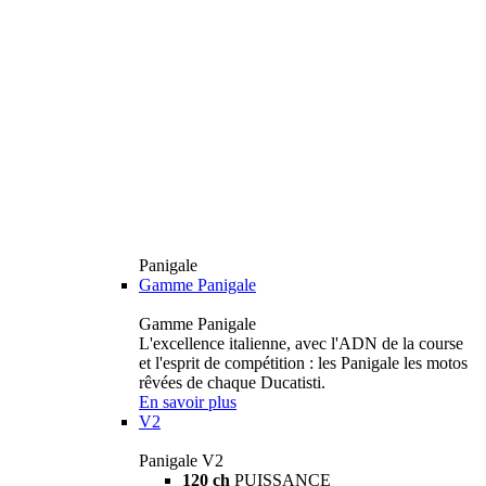
Panigale
Gamme Panigale
Gamme Panigale
L'excellence italienne, avec l'ADN de la course
et l'esprit de compétition : les Panigale les motos
rêvées de chaque Ducatisti.
En savoir plus
V2
Panigale V2
120 ch
PUISSANCE