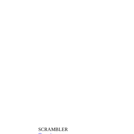
SCRAMBLER