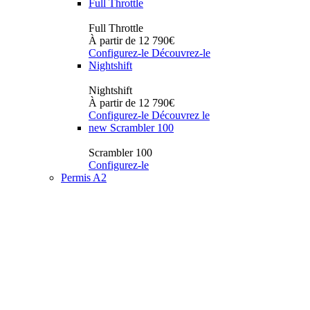
Full Throttle
Full Throttle
À partir de 12 790€
Configurez-le
Découvrez-le
Nightshift
Nightshift
À partir de 12 790€
Configurez-le
Découvrez le
new
Scrambler 100
Scrambler 100
Configurez-le
Permis A2