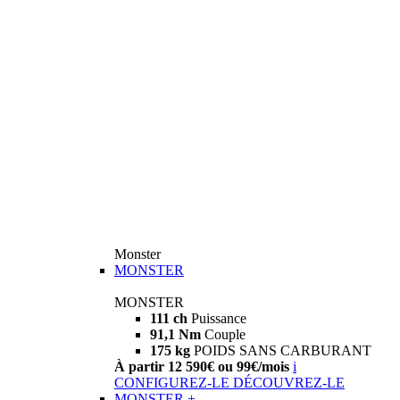
Monster
MONSTER
MONSTER
111 ch
Puissance
91,1 Nm
Couple
175 kg
POIDS SANS CARBURANT
À partir 12 590€ ou 99€/mois
i
CONFIGUREZ-LE
DÉCOUVREZ-LE
MONSTER +