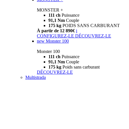
MONSTER +
111 ch
Puissance
91,1 Nm
Couple
175 kg
POIDS SANS CARBURANT
À partir de 12 890€
i
CONFIGUREZ-LE
DÉCOUVREZ-LE
new
Monster 100
Monster 100
111 ch
Puissance
91,1 Nm
Couple
175 kg
Poids sans carburant
DÉCOUVREZ-LE
Multistrada