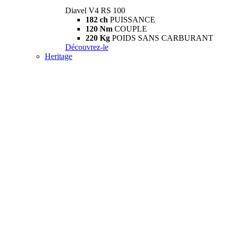
Diavel V4 RS 100
182 ch
PUISSANCE
120 Nm
COUPLE
220 Kg
POIDS SANS CARBURANT
Découvrez-le
Heritage