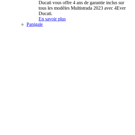
Ducati vous offre 4 ans de garantie inclus sur
tous les modèles Multistrada 2023 avec 4Ever
Ducati.
En savoir plus
Panigale