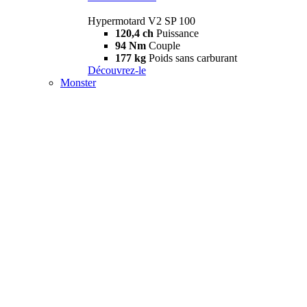
Hypermotard V2 SP 100
120,4 ch
Puissance
94 Nm
Couple
177 kg
Poids sans carburant
Découvrez-le
Monster