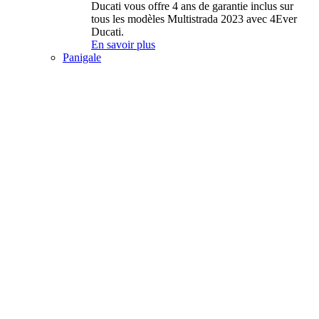
Ducati vous offre 4 ans de garantie inclus sur
tous les modèles Multistrada 2023 avec 4Ever
Ducati.
En savoir plus
Panigale