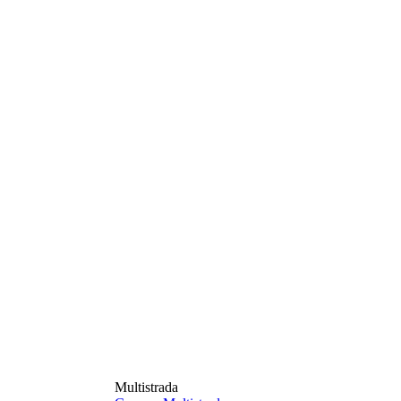
Multistrada