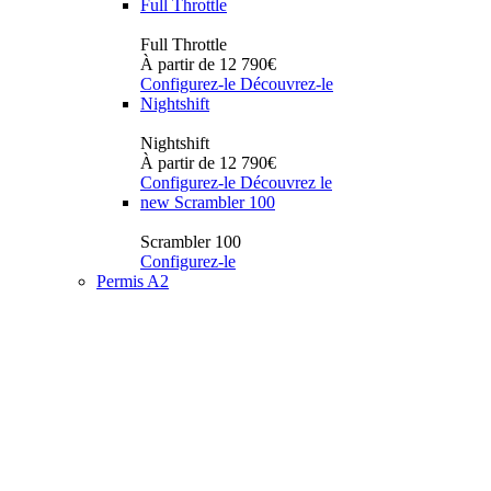
Full Throttle
Full Throttle
À partir de 12 790€
Configurez-le
Découvrez-le
Nightshift
Nightshift
À partir de 12 790€
Configurez-le
Découvrez le
new
Scrambler 100
Scrambler 100
Configurez-le
Permis A2