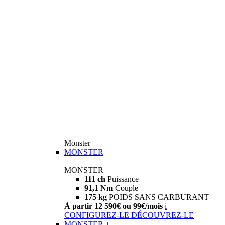
Monster
MONSTER
MONSTER
111 ch
Puissance
91,1 Nm
Couple
175 kg
POIDS SANS CARBURANT
À partir 12 590€ ou 99€/mois
i
CONFIGUREZ-LE
DÉCOUVREZ-LE
MONSTER +