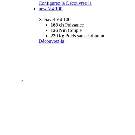
Configurez-la
Découvrez-la
new
V4 100
XDiavel V4 100
168 ch
Puissance
126 Nm
Couple
229 kg
Poids sans carburant
Découvrez-la