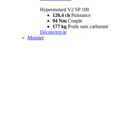
Hypermotard V2 SP 100
120,4 ch
Puissance
94 Nm
Couple
177 kg
Poids sans carburant
Découvrez-le
Monster