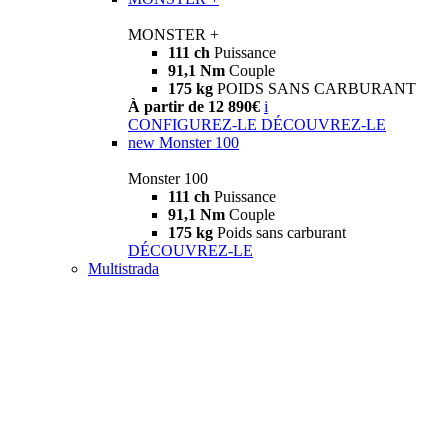
MONSTER +
111 ch
Puissance
91,1 Nm
Couple
175 kg
POIDS SANS CARBURANT
À partir de 12 890€
i
CONFIGUREZ-LE
DÉCOUVREZ-LE
new
Monster 100
Monster 100
111 ch
Puissance
91,1 Nm
Couple
175 kg
Poids sans carburant
DÉCOUVREZ-LE
Multistrada