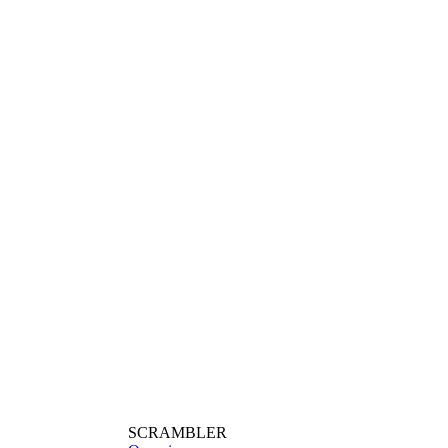
SCRAMBLER