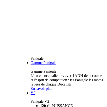
Panigale
Gamme Panigale
Gamme Panigale
L'excellence italienne, avec l'ADN de la course
et l'esprit de compétition : les Panigale les motos
rêvées de chaque Ducatisti.
En savoir plus
V2
Panigale V2
120 ch
PUISSANCE