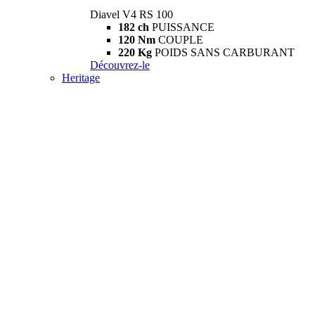
Diavel V4 RS 100
182 ch
PUISSANCE
120 Nm
COUPLE
220 Kg
POIDS SANS CARBURANT
Découvrez-le
Heritage