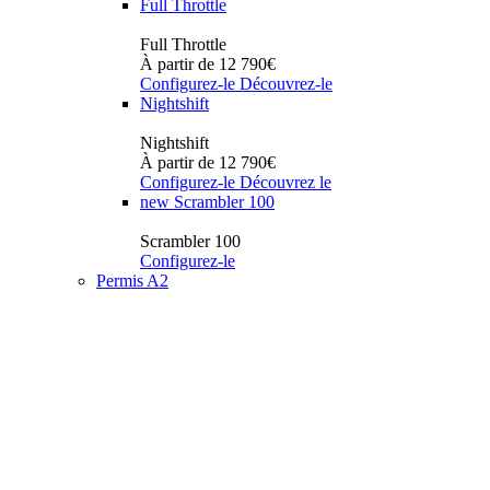
Full Throttle
Full Throttle
À partir de 12 790€
Configurez-le
Découvrez-le
Nightshift
Nightshift
À partir de 12 790€
Configurez-le
Découvrez le
new
Scrambler 100
Scrambler 100
Configurez-le
Permis A2