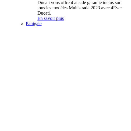
Ducati vous offre 4 ans de garantie inclus sur
tous les modèles Multistrada 2023 avec 4Ever
Ducati.
En savoir plus
Panigale