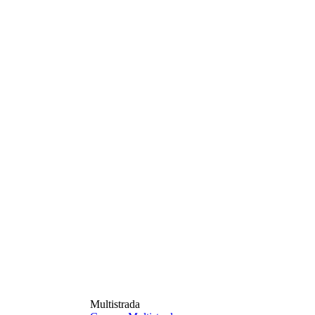
Multistrada