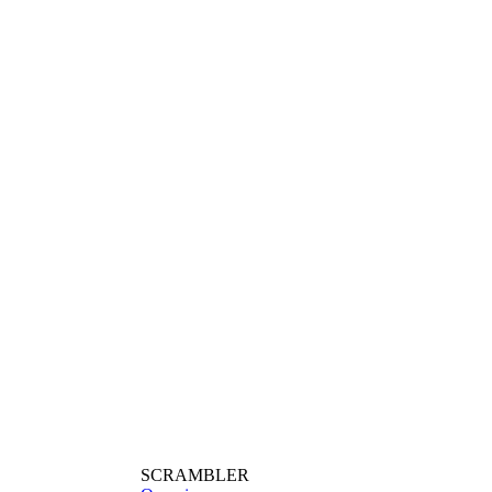
SCRAMBLER