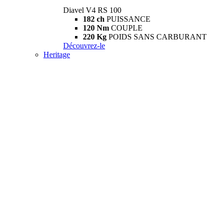
Diavel V4 RS 100
182 ch
PUISSANCE
120 Nm
COUPLE
220 Kg
POIDS SANS CARBURANT
Découvrez-le
Heritage