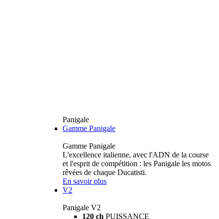
Panigale
Gamme Panigale
Gamme Panigale
L'excellence italienne, avec l'ADN de la course
et l'esprit de compétition : les Panigale les motos
rêvées de chaque Ducatisti.
En savoir plus
V2
Panigale V2
120 ch
PUISSANCE