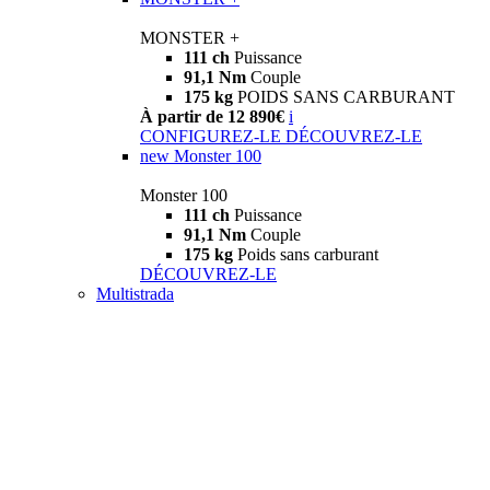
MONSTER +
111 ch
Puissance
91,1 Nm
Couple
175 kg
POIDS SANS CARBURANT
À partir de 12 890€
i
CONFIGUREZ-LE
DÉCOUVREZ-LE
new
Monster 100
Monster 100
111 ch
Puissance
91,1 Nm
Couple
175 kg
Poids sans carburant
DÉCOUVREZ-LE
Multistrada