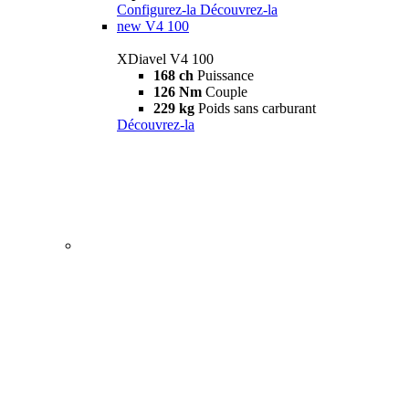
Configurez-la
Découvrez-la
new
V4 100
XDiavel V4 100
168 ch
Puissance
126 Nm
Couple
229 kg
Poids sans carburant
Découvrez-la