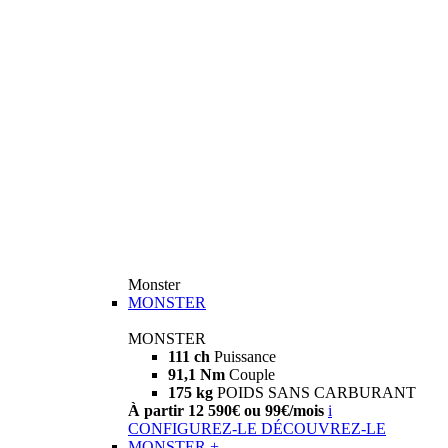
Monster
MONSTER
MONSTER
111 ch
Puissance
91,1 Nm
Couple
175 kg
POIDS SANS CARBURANT
À partir 12 590€ ou 99€/mois
i
CONFIGUREZ-LE
DÉCOUVREZ-LE
MONSTER +