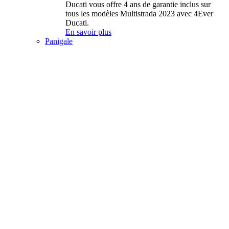
Ducati vous offre 4 ans de garantie inclus sur
tous les modèles Multistrada 2023 avec 4Ever
Ducati.
En savoir plus
Panigale