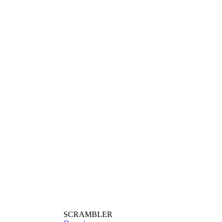
SCRAMBLER