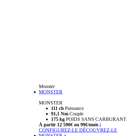
Monster
MONSTER
MONSTER
111 ch
Puissance
91,1 Nm
Couple
175 kg
POIDS SANS CARBURANT
À partir 12 590€ ou 99€/mois
i
CONFIGUREZ-LE
DÉCOUVREZ-LE
MONSTER +