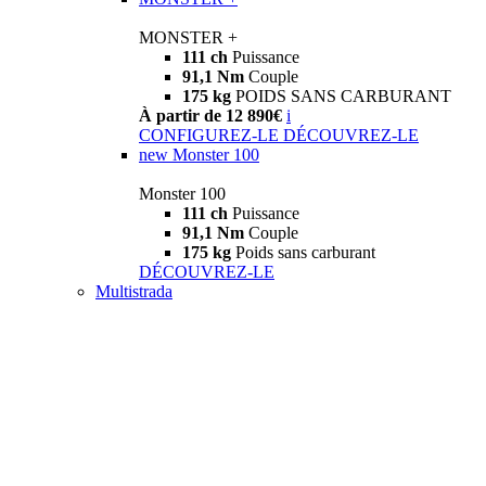
MONSTER +
111 ch
Puissance
91,1 Nm
Couple
175 kg
POIDS SANS CARBURANT
À partir de 12 890€
i
CONFIGUREZ-LE
DÉCOUVREZ-LE
new
Monster 100
Monster 100
111 ch
Puissance
91,1 Nm
Couple
175 kg
Poids sans carburant
DÉCOUVREZ-LE
Multistrada