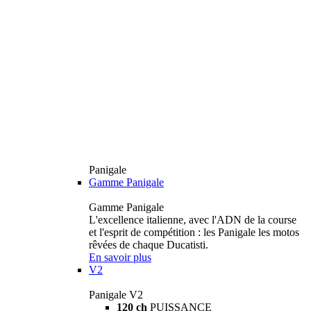
Panigale
Gamme Panigale
Gamme Panigale
L'excellence italienne, avec l'ADN de la course
et l'esprit de compétition : les Panigale les motos
rêvées de chaque Ducatisti.
En savoir plus
V2
Panigale V2
120 ch
PUISSANCE