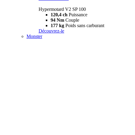
Hypermotard V2 SP 100
120,4 ch
Puissance
94 Nm
Couple
177 kg
Poids sans carburant
Découvrez-le
Monster