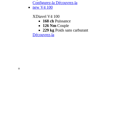
Configurez-la
Découvrez-la
new
V4 100
XDiavel V4 100
168 ch
Puissance
126 Nm
Couple
229 kg
Poids sans carburant
Découvrez-la