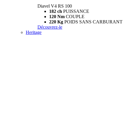
Diavel V4 RS 100
182 ch
PUISSANCE
120 Nm
COUPLE
220 Kg
POIDS SANS CARBURANT
Découvrez-le
Heritage