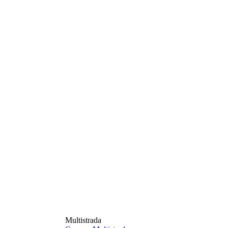
Multistrada