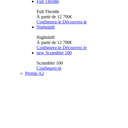
Full Throttle
Full Throttle
À partir de 12 790€
Configurez-le
Découvrez-le
Nightshift
Nightshift
À partir de 12 790€
Configurez-le
Découvrez le
new
Scrambler 100
Scrambler 100
Configurez-le
Permis A2