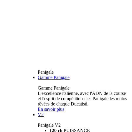
Panigale
Gamme Panigale
Gamme Panigale
L'excellence italienne, avec l'ADN de la course
et l'esprit de compétition : les Panigale les motos
rêvées de chaque Ducatisti.
En savoir plus
V2
Panigale V2
120 ch
PUISSANCE