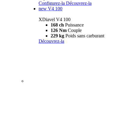
Configurez-la
Découvrez-la
new
V4 100
XDiavel V4 100
168 ch
Puissance
126 Nm
Couple
229 kg
Poids sans carburant
Découvrez-la