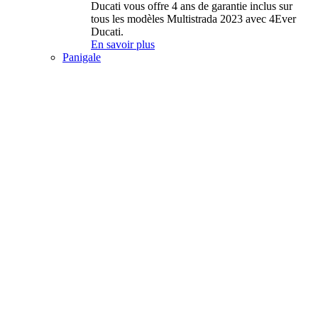
Ducati vous offre 4 ans de garantie inclus sur
tous les modèles Multistrada 2023 avec 4Ever
Ducati.
En savoir plus
Panigale