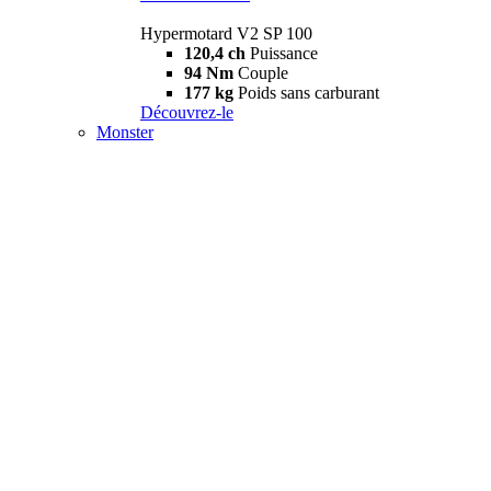
Hypermotard V2 SP 100
120,4 ch
Puissance
94 Nm
Couple
177 kg
Poids sans carburant
Découvrez-le
Monster