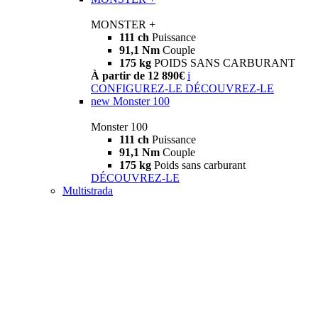
MONSTER +
111 ch
Puissance
91,1 Nm
Couple
175 kg
POIDS SANS CARBURANT
À partir de 12 890€
i
CONFIGUREZ-LE
DÉCOUVREZ-LE
new
Monster 100
Monster 100
111 ch
Puissance
91,1 Nm
Couple
175 kg
Poids sans carburant
DÉCOUVREZ-LE
Multistrada