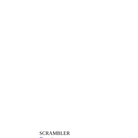
SCRAMBLER