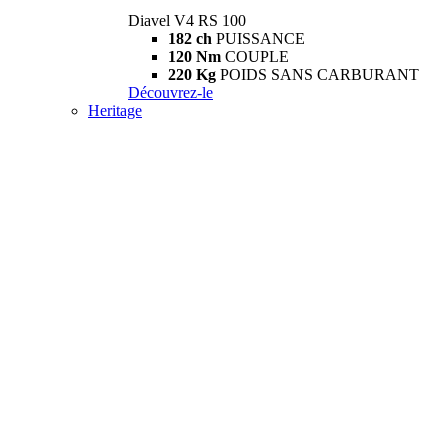
Diavel V4 RS 100
182 ch
PUISSANCE
120 Nm
COUPLE
220 Kg
POIDS SANS CARBURANT
Découvrez-le
Heritage