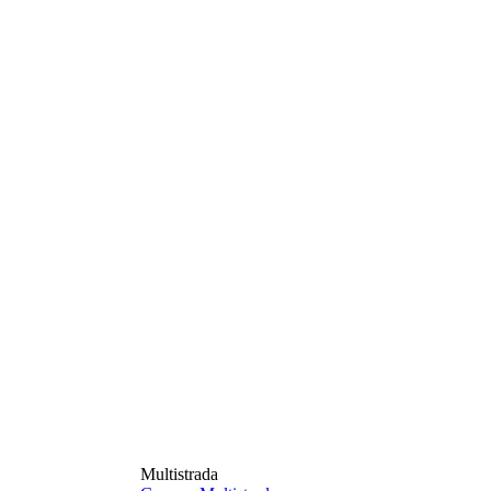
Multistrada