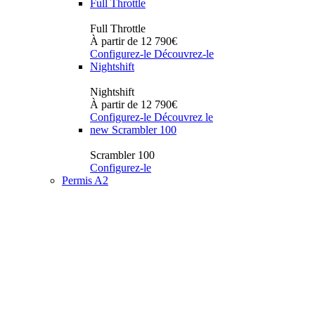
Full Throttle
Full Throttle
À partir de 12 790€
Configurez-le
Découvrez-le
Nightshift
Nightshift
À partir de 12 790€
Configurez-le
Découvrez le
new
Scrambler 100
Scrambler 100
Configurez-le
Permis A2