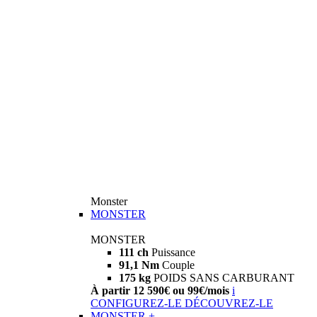
Monster
MONSTER
MONSTER
111 ch
Puissance
91,1 Nm
Couple
175 kg
POIDS SANS CARBURANT
À partir 12 590€ ou 99€/mois
i
CONFIGUREZ-LE
DÉCOUVREZ-LE
MONSTER +