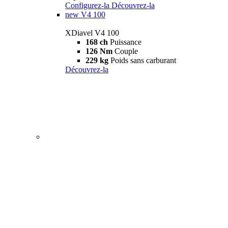
Configurez-la
Découvrez-la
new
V4 100
XDiavel V4 100
168 ch
Puissance
126 Nm
Couple
229 kg
Poids sans carburant
Découvrez-la