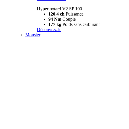
Hypermotard V2 SP 100
120,4 ch
Puissance
94 Nm
Couple
177 kg
Poids sans carburant
Découvrez-le
Monster