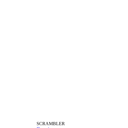
SCRAMBLER