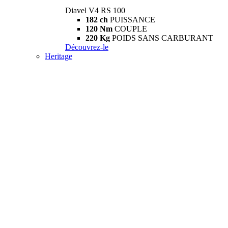
Diavel V4 RS 100
182 ch
PUISSANCE
120 Nm
COUPLE
220 Kg
POIDS SANS CARBURANT
Découvrez-le
Heritage