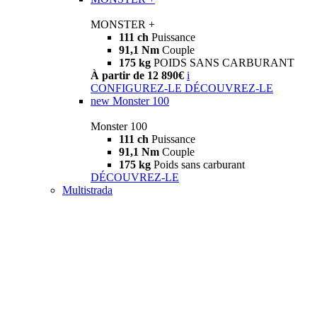
MONSTER +
111 ch
Puissance
91,1 Nm
Couple
175 kg
POIDS SANS CARBURANT
À partir de 12 890€
i
CONFIGUREZ-LE
DÉCOUVREZ-LE
new
Monster 100
Monster 100
111 ch
Puissance
91,1 Nm
Couple
175 kg
Poids sans carburant
DÉCOUVREZ-LE
Multistrada