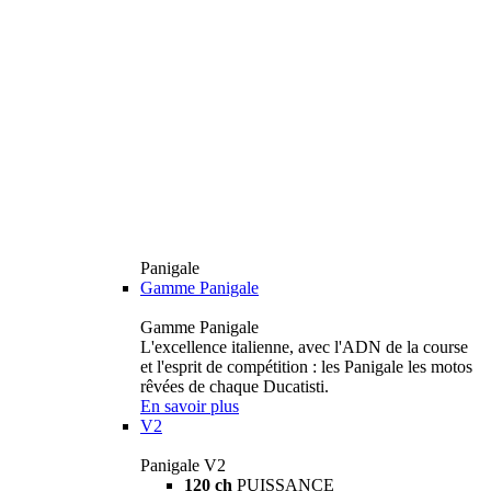
Panigale
Gamme Panigale
Gamme Panigale
L'excellence italienne, avec l'ADN de la course
et l'esprit de compétition : les Panigale les motos
rêvées de chaque Ducatisti.
En savoir plus
V2
Panigale V2
120 ch
PUISSANCE