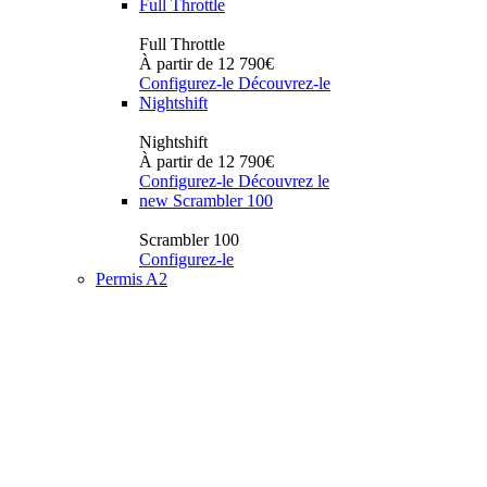
Full Throttle
Full Throttle
À partir de 12 790€
Configurez-le
Découvrez-le
Nightshift
Nightshift
À partir de 12 790€
Configurez-le
Découvrez le
new
Scrambler 100
Scrambler 100
Configurez-le
Permis A2