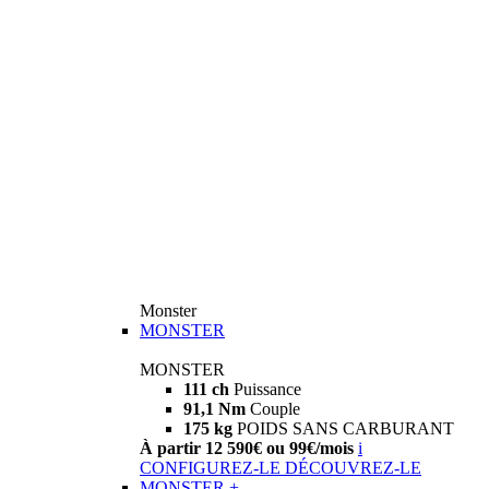
Monster
MONSTER
MONSTER
111 ch
Puissance
91,1 Nm
Couple
175 kg
POIDS SANS CARBURANT
À partir 12 590€ ou 99€/mois
i
CONFIGUREZ-LE
DÉCOUVREZ-LE
MONSTER +