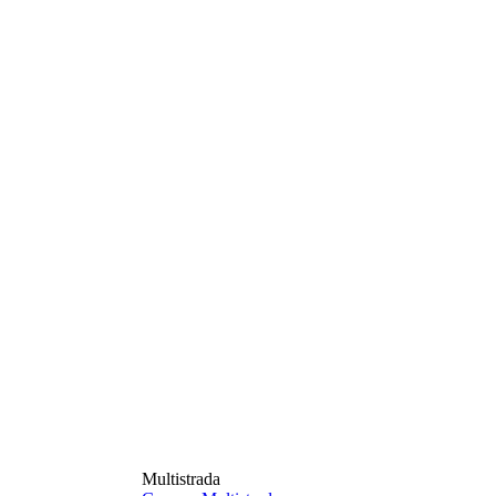
Multistrada