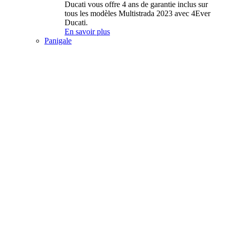
Ducati vous offre 4 ans de garantie inclus sur
tous les modèles Multistrada 2023 avec 4Ever
Ducati.
En savoir plus
Panigale