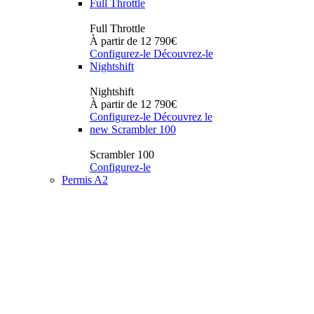
Full Throttle
Full Throttle
À partir de 12 790€
Configurez-le
Découvrez-le
Nightshift
Nightshift
À partir de 12 790€
Configurez-le
Découvrez le
new
Scrambler 100
Scrambler 100
Configurez-le
Permis A2