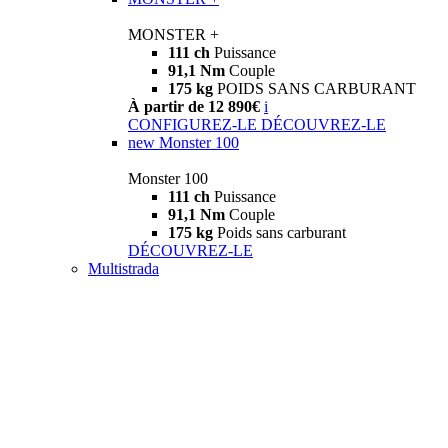
MONSTER +
111 ch
Puissance
91,1 Nm
Couple
175 kg
POIDS SANS CARBURANT
À partir de 12 890€
i
CONFIGUREZ-LE
DÉCOUVREZ-LE
new
Monster 100
Monster 100
111 ch
Puissance
91,1 Nm
Couple
175 kg
Poids sans carburant
DÉCOUVREZ-LE
Multistrada