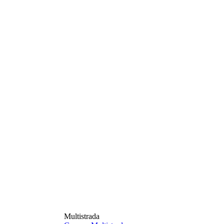
Multistrada