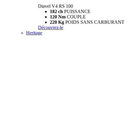
Diavel V4 RS 100
182 ch
PUISSANCE
120 Nm
COUPLE
220 Kg
POIDS SANS CARBURANT
Découvrez-le
Heritage