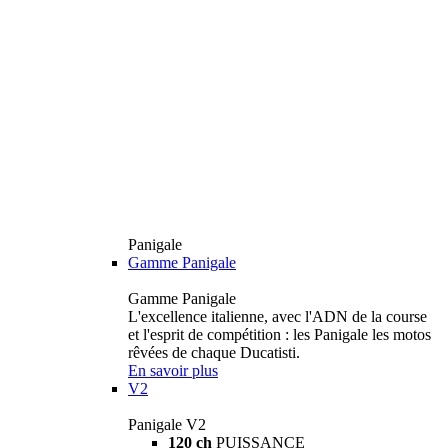
Panigale
Gamme Panigale
Gamme Panigale
L'excellence italienne, avec l'ADN de la course
et l'esprit de compétition : les Panigale les motos
rêvées de chaque Ducatisti.
En savoir plus
V2
Panigale V2
120 ch
PUISSANCE