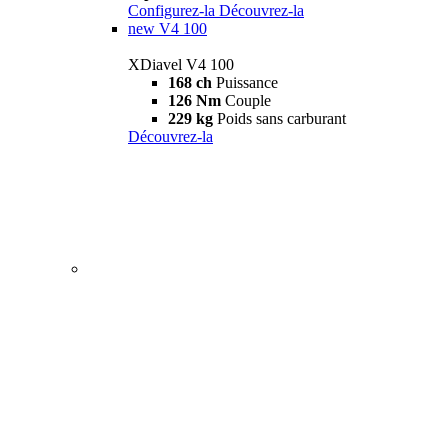
Configurez-la
Découvrez-la
new
V4 100
XDiavel V4 100
168 ch
Puissance
126 Nm
Couple
229 kg
Poids sans carburant
Découvrez-la