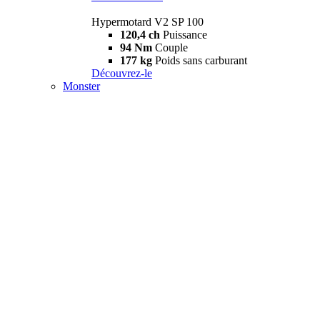
Hypermotard V2 SP 100
120,4 ch
Puissance
94 Nm
Couple
177 kg
Poids sans carburant
Découvrez-le
Monster