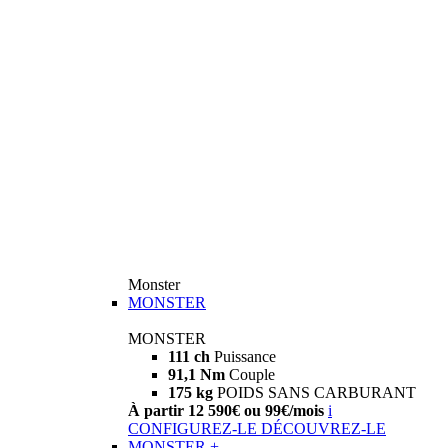
Monster
MONSTER
MONSTER
111 ch
Puissance
91,1 Nm
Couple
175 kg
POIDS SANS CARBURANT
À partir 12 590€ ou 99€/mois
i
CONFIGUREZ-LE
DÉCOUVREZ-LE
MONSTER +