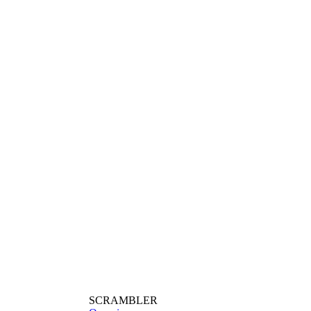
SCRAMBLER