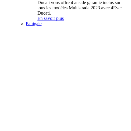
Ducati vous offre 4 ans de garantie inclus sur
tous les modèles Multistrada 2023 avec 4Ever
Ducati.
En savoir plus
Panigale