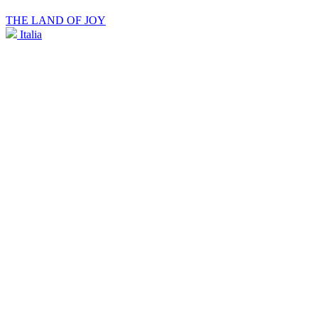
THE LAND OF JOY
Italia