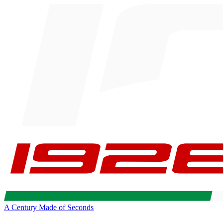
A Century Made of Seconds