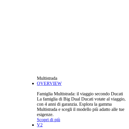
Multistrada
OVERVIEW
Famiglia Multistrada: il viaggio secondo Ducati
La famiglia di Big Dual Ducati votate al viaggio,
con 4 anni di garanzia. Esplora la gamma
Multistrada e scegli il modello più adatto alle tue
esigenze.
Scopri di più
V2