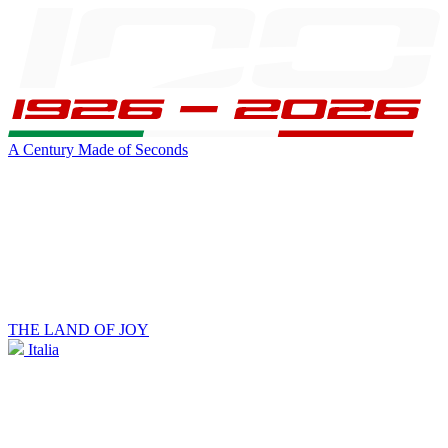
A Century Made of Seconds
THE LAND OF JOY
Italia