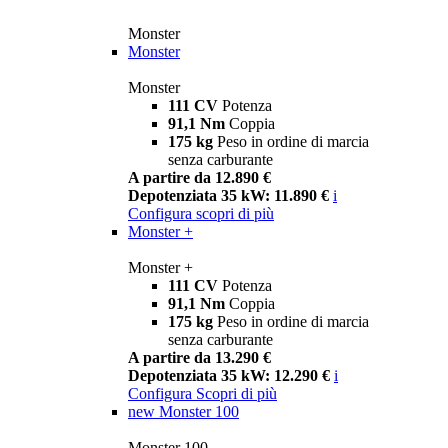
Monster
Monster
Monster
111 CV
Potenza
91,1 Nm
Coppia
175 kg
Peso in ordine di marcia
senza carburante
A partire da 12.890 €
Depotenziata 35 kW: 11.890 €
i
Configura
scopri di più
Monster +
Monster +
111 CV
Potenza
91,1 Nm
Coppia
175 kg
Peso in ordine di marcia
senza carburante
A partire da 13.290 €
Depotenziata 35 kW: 12.290 €
i
Configura
Scopri di più
new
Monster 100
Monster 100