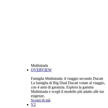
Multistrada
OVERVIEW
Famiglia Multistrada: il viaggio secondo Ducati
La famiglia di Big Dual Ducati votate al viaggio,
con 4 anni di garanzia. Esplora la gamma
Multistrada e scegli il modello più adatto alle tue
esigenze.
Scopri di più
V2