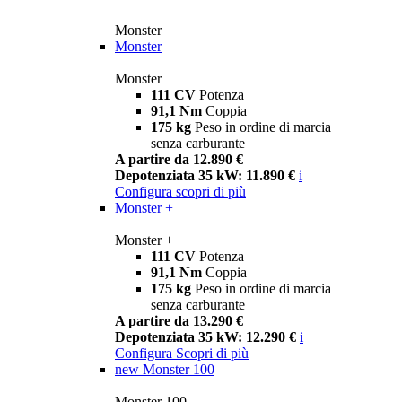
Monster
Monster
Monster
111 CV
Potenza
91,1 Nm
Coppia
175 kg
Peso in ordine di marcia
senza carburante
A partire da 12.890 €
Depotenziata 35 kW: 11.890 €
i
Configura
scopri di più
Monster +
Monster +
111 CV
Potenza
91,1 Nm
Coppia
175 kg
Peso in ordine di marcia
senza carburante
A partire da 13.290 €
Depotenziata 35 kW: 12.290 €
i
Configura
Scopri di più
new
Monster 100
Monster 100