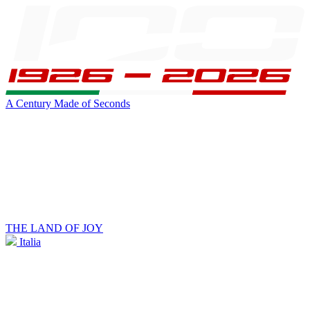
A Century Made of Seconds
THE LAND OF JOY
Italia