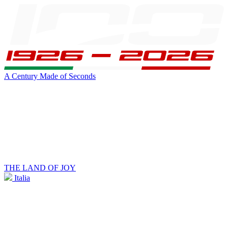
A Century Made of Seconds
THE LAND OF JOY
Italia