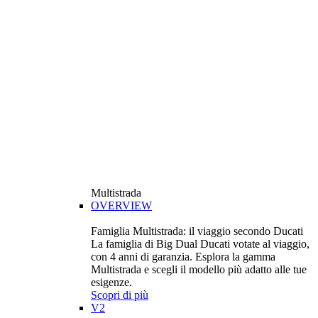
Multistrada
OVERVIEW
Famiglia Multistrada: il viaggio secondo Ducati
La famiglia di Big Dual Ducati votate al viaggio,
con 4 anni di garanzia. Esplora la gamma
Multistrada e scegli il modello più adatto alle tue
esigenze.
Scopri di più
V2