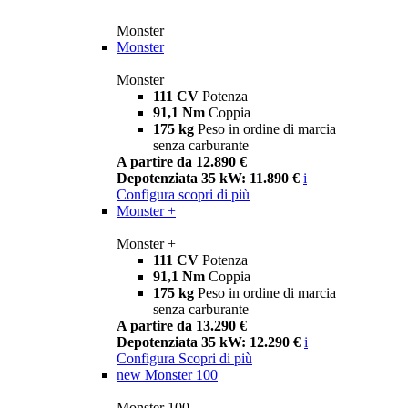
Monster
Monster
Monster
111 CV
Potenza
91,1 Nm
Coppia
175 kg
Peso in ordine di marcia
senza carburante
A partire da 12.890 €
Depotenziata 35 kW: 11.890 €
i
Configura
scopri di più
Monster +
Monster +
111 CV
Potenza
91,1 Nm
Coppia
175 kg
Peso in ordine di marcia
senza carburante
A partire da 13.290 €
Depotenziata 35 kW: 12.290 €
i
Configura
Scopri di più
new
Monster 100
Monster 100