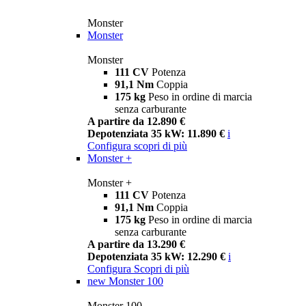
Monster
Monster
Monster
111 CV
Potenza
91,1 Nm
Coppia
175 kg
Peso in ordine di marcia
senza carburante
A partire da 12.890 €
Depotenziata 35 kW: 11.890 €
i
Configura
scopri di più
Monster +
Monster +
111 CV
Potenza
91,1 Nm
Coppia
175 kg
Peso in ordine di marcia
senza carburante
A partire da 13.290 €
Depotenziata 35 kW: 12.290 €
i
Configura
Scopri di più
new
Monster 100
Monster 100