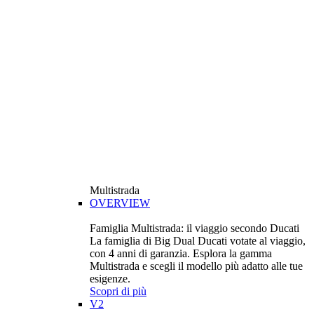
Multistrada
OVERVIEW
Famiglia Multistrada: il viaggio secondo Ducati
La famiglia di Big Dual Ducati votate al viaggio,
con 4 anni di garanzia. Esplora la gamma
Multistrada e scegli il modello più adatto alle tue
esigenze.
Scopri di più
V2