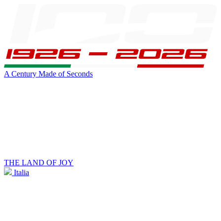
A Century Made of Seconds
THE LAND OF JOY
Italia