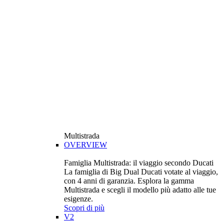
Multistrada
OVERVIEW
Famiglia Multistrada: il viaggio secondo Ducati
La famiglia di Big Dual Ducati votate al viaggio,
con 4 anni di garanzia. Esplora la gamma
Multistrada e scegli il modello più adatto alle tue
esigenze.
Scopri di più
V2