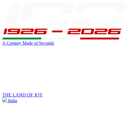
A Century Made of Seconds
THE LAND OF JOY
Italia