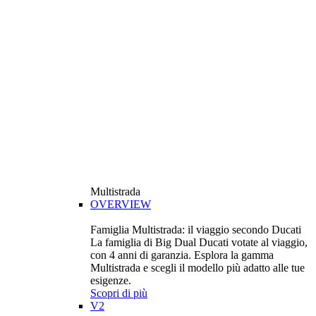
Multistrada
OVERVIEW
Famiglia Multistrada: il viaggio secondo Ducati
La famiglia di Big Dual Ducati votate al viaggio,
con 4 anni di garanzia. Esplora la gamma
Multistrada e scegli il modello più adatto alle tue
esigenze.
Scopri di più
V2