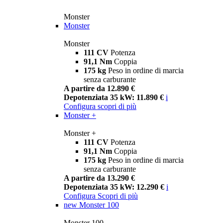
Monster
Monster
Monster
111 CV
Potenza
91,1 Nm
Coppia
175 kg
Peso in ordine di marcia
senza carburante
A partire da 12.890 €
Depotenziata 35 kW: 11.890 €
i
Configura
scopri di più
Monster +
Monster +
111 CV
Potenza
91,1 Nm
Coppia
175 kg
Peso in ordine di marcia
senza carburante
A partire da 13.290 €
Depotenziata 35 kW: 12.290 €
i
Configura
Scopri di più
new
Monster 100
Monster 100