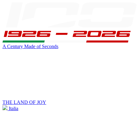
A Century Made of Seconds
THE LAND OF JOY
Italia